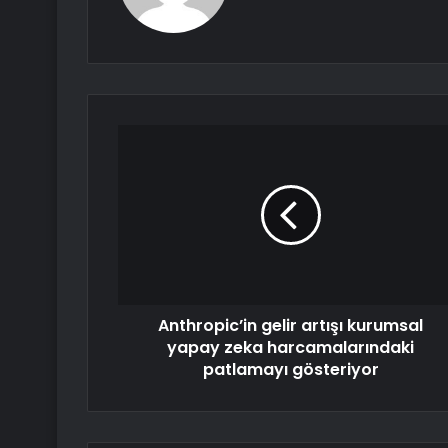
Anthropic’in gelir artışı kurumsal
yapay zeka harcamalarındaki
patlamayı gösteriyor