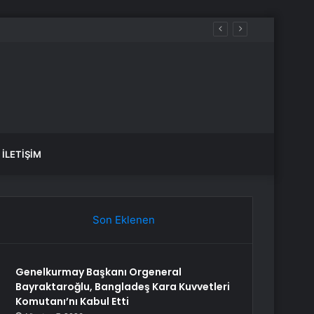
İLETIŞIM
Son Eklenen
Genelkurmay Başkanı Orgeneral
Bayraktaroğlu, Bangladeş Kara Kuvvetleri
Komutanı’nı Kabul Etti