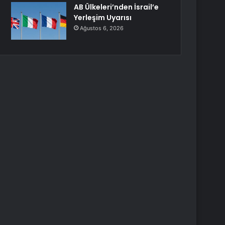
AB Ülkeleri’nden İsrail’e
Yerleşim Uyarısı
Ağustos 6, 2026