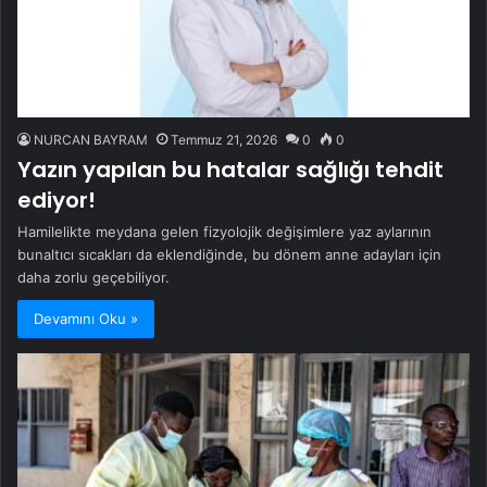
NURCAN BAYRAM
Temmuz 21, 2026
0
0
Yazın yapılan bu hatalar sağlığı tehdit
ediyor!
Hamilelikte meydana gelen fizyolojik değişimlere yaz aylarının
bunaltıcı sıcakları da eklendiğinde, bu dönem anne adayları için
daha zorlu geçebiliyor.
Devamını Oku »