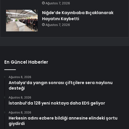
Ağustos 7, 2026
Niğde’de Kayınbaba Bıçaklanarak
Hayatını Kaybetti
Ağustos 7, 2026
En Güncel Haberler
Ağustos 8, 2026
Antalya’da yangın sonrası çiftçilere sera naylonu
desteği
Ağustos 8, 2026
İstanbul’da 128 yeni noktaya daha EDS geliyor
Ağustos 8, 2026
Herkesin adını ezbere bildiği annesine elindeki şortu
giydirdi