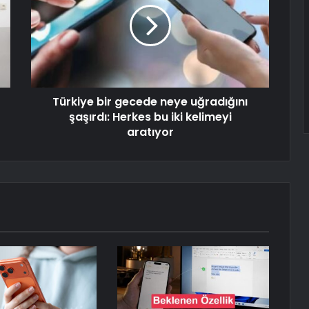
Türkiye bir gecede neye uğradığını
şaşırdı: Herkes bu iki kelimeyi
aratıyor