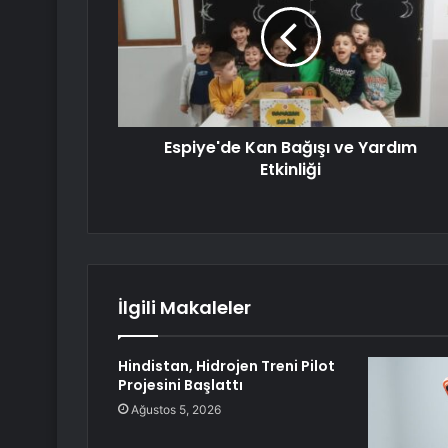
Espiye'de Kan Bağışı ve Yardım
Etkinliği
İlgili Makaleler
Hindistan, Hidrojen Treni Pilot
Projesini Başlattı
Ağustos 5, 2026