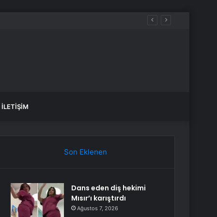
İLETIŞIM
Son Eklenen
Dans eden diş hekimi
Mısır’ı karıştırdı
Ağustos 7, 2026