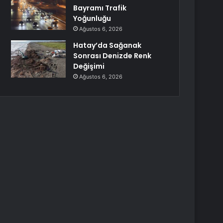
Bayramı Trafik
Yoğunluğu
Ağustos 6, 2026
Hatay’da Sağanak
Sonrası Denizde Renk
Değişimi
Ağustos 6, 2026