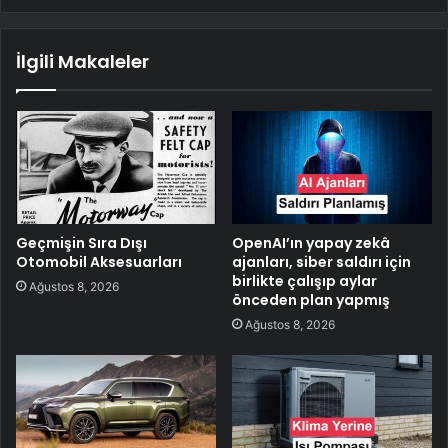
İlgili Makaleler
Geçmişin Sıra Dışı
OpenAI’ın yapay zekâ
Otomobil Aksesuarları
ajanları, siber saldırı için
birlikte çalışıp aylar
Ağustos 8, 2026
önceden plan yapmış
Ağustos 8, 2026