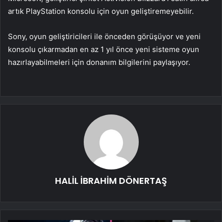
artık PlayStation konsolu için oyun geliştiremeyebilir.
Sony, oyun geliştiricileri ile önceden görüşüyor ve yeni
konsolu çıkarmadan en az 1 yıl önce yeni sisteme oyun
hazırlayabilmeleri için donanım bilgilerini paylaşıyor.
HALİL İBRAHİM DÖNERTAŞ