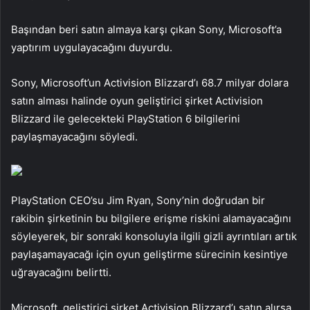
Başından beri satın almaya karşı çıkan Sony, Microsoft’a
yaptırım uygulayacağını duyurdu.
Sony, Microsoft’un Activision Blizzard’ı 68.7 milyar dolara
satın alması halinde oyun geliştirici şirket Activision
Blizzard ile gelecekteki PlayStation 6 bilgilerini
paylaşmayacağını söyledi.
PlayStation CEO’su Jim Ryan, Sony’nin doğrudan bir
rakibin şirketinin bu bilgilere erişme riskini alamayacağını
söyleyerek, bir sonraki konsoluyla ilgili gizli ayrıntıları artık
paylaşamayacağı için oyun geliştirme sürecinin kesintiye
uğrayacağını belirtti.
Microsoft, geliştirici şirket Activision Blizzard’ı satın alırsa