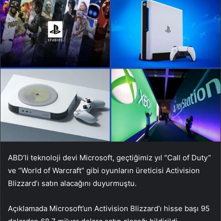
ABD’li teknoloji devi Microsoft, geçtiğimiz yıl “Call of Duty”
ve “World of Warcraft” gibi oyunların üreticisi Activision
Blizzard’ı satın alacağını duyurmuştu.
Açıklamada Microsoft’un Activision Blizzard’ı hisse başı 95