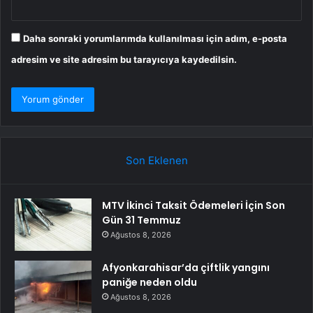
Daha sonraki yorumlarımda kullanılması için adım, e-posta
adresim ve site adresim bu tarayıcıya kaydedilsin.
Son Eklenen
MTV İkinci Taksit Ödemeleri İçin Son
Gün 31 Temmuz
Ağustos 8, 2026
Afyonkarahisar’da çiftlik yangını
paniğe neden oldu
Ağustos 8, 2026