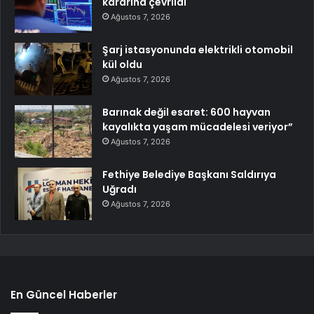
kararına çevrildi
Ağustos 7, 2026
Şarj istasyonunda elektrikli otomobil
kül oldu
Ağustos 7, 2026
Barınak değil esaret: 600 hayvan
kayalıkta yaşam mücadelesi veriyor”
Ağustos 7, 2026
Fethiye Belediye Başkanı Saldırıya
Uğradı
Ağustos 7, 2026
En Güncel Haberler