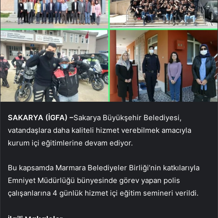
SAKARYA (İGFA) –
Sakarya Büyükşehir Belediyesi,
vatandaşlara daha kaliteli hizmet verebilmek amacıyla
kurum içi eğitimlerine devam ediyor.
Bu kapsamda Marmara Belediyeler Birliği’nin katkılarıyla
Emniyet Müdürlüğü bünyesinde görev yapan polis
çalışanlarına 4 günlük hizmet içi eğitim semineri verildi.