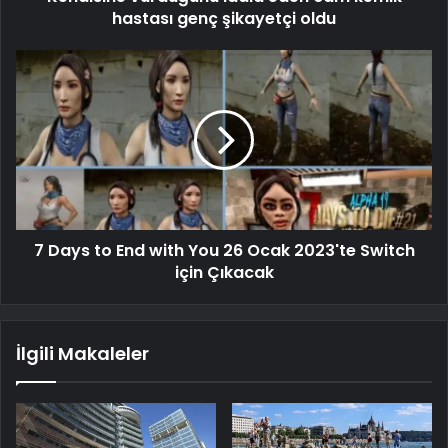
hastası genç şikayetçi oldu
7 Days to End with You 26 Ocak 2023'te Switch
için Çıkacak
İlgili Makaleler