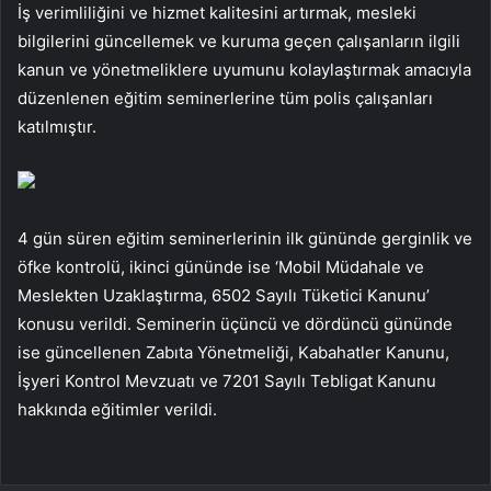
İş verimliliğini ve hizmet kalitesini artırmak, mesleki
bilgilerini güncellemek ve kuruma geçen çalışanların ilgili
kanun ve yönetmeliklere uyumunu kolaylaştırmak amacıyla
düzenlenen eğitim seminerlerine tüm polis çalışanları
katılmıştır.
4 gün süren eğitim seminerlerinin ilk gününde gerginlik ve
öfke kontrolü, ikinci gününde ise ‘Mobil Müdahale ve
Meslekten Uzaklaştırma, 6502 Sayılı Tüketici Kanunu’
konusu verildi. Seminerin üçüncü ve dördüncü gününde
ise güncellenen Zabıta Yönetmeliği, Kabahatler Kanunu,
İşyeri Kontrol Mevzuatı ve 7201 Sayılı Tebligat Kanunu
hakkında eğitimler verildi.