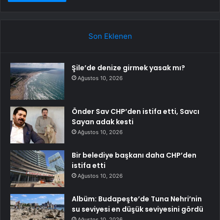
Son Eklenen
Şile’de denize girmek yasak mı?
Ağustos 10, 2026
Önder Sav CHP’den istifa etti, Savcı
Sayan adak kesti
Ağustos 10, 2026
Bir belediye başkanı daha CHP’den
istifa etti
Ağustos 10, 2026
Albüm: Budapeşte’de Tuna Nehri’nin
su seviyesi en düşük seviyesini gördü
Ağustos 10, 2026