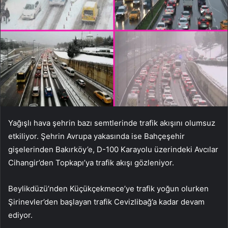
Yağışlı hava şehrin bazı semtlerinde trafik akışını olumsuz
etkiliyor. Şehrin Avrupa yakasında ise Bahçeşehir
gişelerinden Bakırköy’e, D-100 Karayolu üzerindeki Avcılar
Cihangir’den Topkapı’ya trafik akışı gözleniyor.
Beylikdüzü’nden Küçükçekmece’ye trafik yoğun olurken
Şirinevler’den başlayan trafik Cevizlibağ’a kadar devam
ediyor.