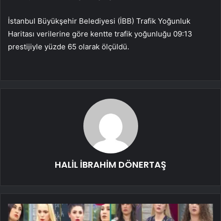
İstanbul Büyükşehir Belediyesi (İBB) Trafik Yoğunluk
Haritası verilerine göre kentte trafik yoğunluğu 09:13
prestijiyle yüzde 65 olarak ölçüldü.
HALİL İBRAHİM DÖNERTAŞ