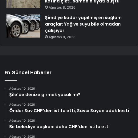
katına çıktı, samanın fiyatı düştü
Ağustos 8, 2026
Şimdiye kadar yapılmış en sağlam
araçlar: Yağ ve suyu bile olmadan
çalışıyor
Ağustos 8, 2026
En Güncel Haberler
Ağustos 10, 2026
Şile’de denize girmek yasak mı?
Ağustos 10, 2026
Önder Sav CHP’den istifa etti, Savcı Sayan adak kesti
Ağustos 10, 2026
Bir belediye başkanı daha CHP’den istifa etti
Ağustos 10, 2026