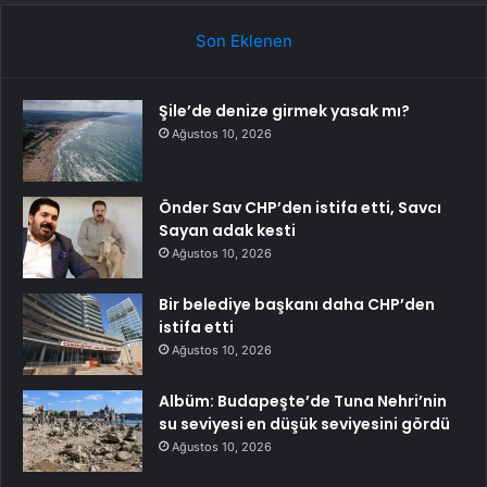
Son Eklenen
Şile’de denize girmek yasak mı?
Ağustos 10, 2026
Önder Sav CHP’den istifa etti, Savcı
Sayan adak kesti
Ağustos 10, 2026
Bir belediye başkanı daha CHP’den
istifa etti
Ağustos 10, 2026
Albüm: Budapeşte’de Tuna Nehri’nin
su seviyesi en düşük seviyesini gördü
Ağustos 10, 2026