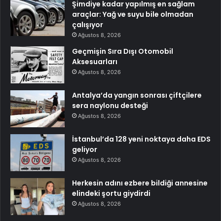
Şimdiye kadar yapılmış en sağlam
araçlar: Yağ ve suyu bile olmadan
çalışıyor
Ağustos 8, 2026
Geçmişin Sıra Dışı Otomobil
Aksesuarları
Ağustos 8, 2026
Antalya’da yangın sonrası çiftçilere
sera naylonu desteği
Ağustos 8, 2026
İstanbul’da 128 yeni noktaya daha EDS
geliyor
Ağustos 8, 2026
Herkesin adını ezbere bildiği annesine
elindeki şortu giydirdi
Ağustos 8, 2026