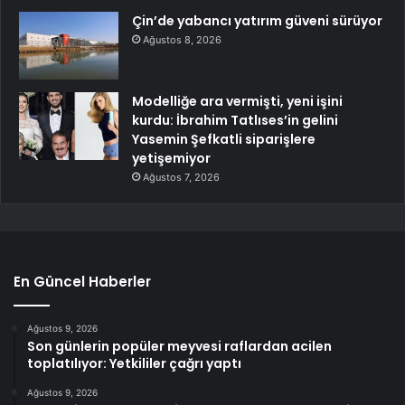
Çin’de yabancı yatırım güveni sürüyor
Ağustos 8, 2026
Modelliğe ara vermişti, yeni işini
kurdu: İbrahim Tatlıses’in gelini
Yasemin Şefkatli siparişlere
yetişemiyor
Ağustos 7, 2026
En Güncel Haberler
Ağustos 9, 2026
Son günlerin popüler meyvesi raflardan acilen
toplatılıyor: Yetkililer çağrı yaptı
Ağustos 9, 2026