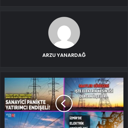
ARZU YANARDAĞ