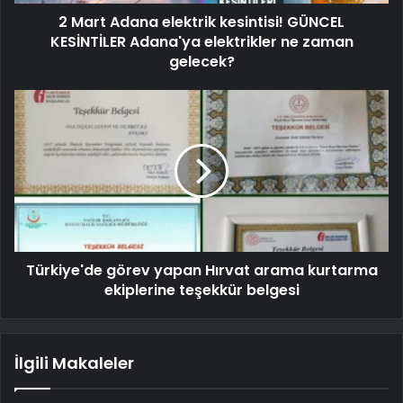
2 Mart Adana elektrik kesintisi! GÜNCEL
KESİNTİLER Adana'ya elektrikler ne zaman
gelecek?
Türkiye'de görev yapan Hırvat arama kurtarma
ekiplerine teşekkür belgesi
İlgili Makaleler