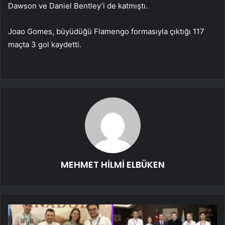
Dawson ve Daniel Bentley’i de katmıştı.
Joao Gomes, büyüdüğü Flamengo formasıyla çıktığı 117
maçta 3 gol kaydetti.
MEHMET HİLMİ ELBÜKEN