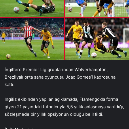
İngiltere Premier Lig gruplarından Wolverhampton,
Brezilyalı orta saha oyuncusu Joao Gomes’i kadrosuna
kattı.
İngiliz ekibinden yapılan açıklamada, Flamengo’da forma
giyen 21 yaşındaki futbolcuyla 5,5 yıllık anlaşmaya varıldığı,
sözleşmede bir yıllık opsiyonun olduğu belirtildi.