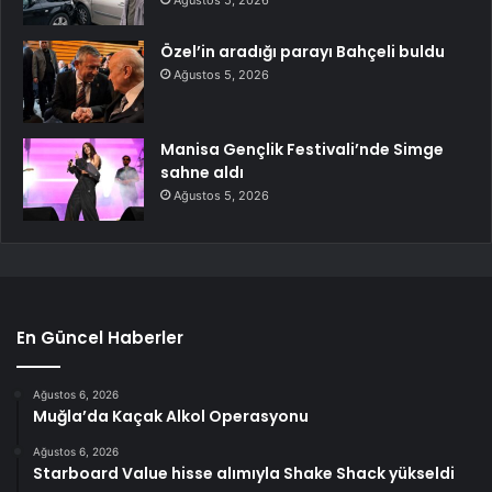
Ağustos 5, 2026
Özel’in aradığı parayı Bahçeli buldu
Ağustos 5, 2026
Manisa Gençlik Festivali’nde Simge
sahne aldı
Ağustos 5, 2026
En Güncel Haberler
Ağustos 6, 2026
Muğla’da Kaçak Alkol Operasyonu
Ağustos 6, 2026
Starboard Value hisse alımıyla Shake Shack yükseldi