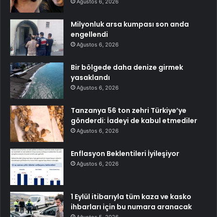
Ağustos 6, 2026
Milyonluk arsa kumpası son anda
engellendi
Ağustos 6, 2026
Bir bölgede daha denize girmek
yasaklandı
Ağustos 6, 2026
Tanzanya 56 ton zehri Türkiye’ye
gönderdi: İadeyi de kabul etmediler
Ağustos 6, 2026
Enflasyon Beklentileri İyileşiyor
Ağustos 6, 2026
1 Eylül itibarıyla tüm kaza ve kasko
ihbarları için bu numara aranacak