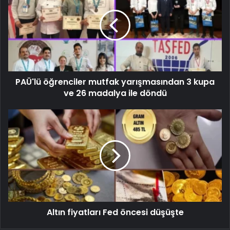
PAÜ'lü öğrenciler mutfak yarışmasından 3 kupa
ve 26 madalya ile döndü
Altın fiyatları Fed öncesi düşüşte