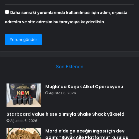
Daha sonraki yorumlarımda kullanılması için adım, e-posta
adresim ve site adresim bu tarayıcıya kaydedilsin.
Son Eklenen
Muğla’da Kaçak Alkol Operasyonu
Ağustos 6, 2026
Starboard Value hisse alımıyla Shake Shack yükseldi
Ağustos 6, 2026
Mardin’de geleceğin inşası için dev
adım: “Büyük Aile Platformu” kuruldu