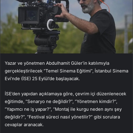
Yazar ve yönetmen Abdulhamit Güler’in katılımıyla
gerçekleştirilecek “Temel Sinema Eğitimi”, İstanbul Sinema
Evi’nde (İSE) 25 Eylül’de başlayacak.
İSE’den yapıdan açıklamaya göre, çevrim içi düzenlenecek
eğitimde, “Senaryo ne değildir?”, “Yönetmen kimdir?”,
“Yapımcı ne iş yapar?”, “Montaj ile kurgu neden aynı şey
değildir?”, “Festival süreci nasıl yönetilir?” gibi sorulara
cevaplar aranacak.