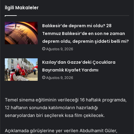
İlgili Makaleler
Balıkesir’de deprem mi oldu? 28
Temmuz Balıkesir’de en son ne zaman
deprem oldu, depremin şiddeti belli mi?
Ağustos 9, 2026
Kızılay’dan Gazze’deki Çocuklara
Bayramlık Kıyafet Yardımı
Ağustos 9, 2026
Temel sinema eğitiminin verileceği 16 haftalık programda,
12 haftanın sonunda katılımcıların hazırladığı
senaryolardan biri seçilerek kısa film çekilecek.
Açıklamada görüşlerine yer verilen Abdulhamit Güler,