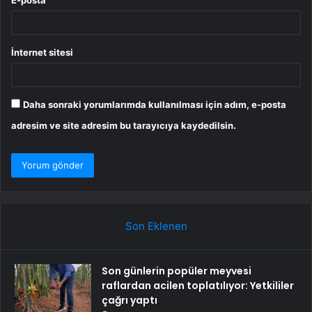
İnternet sitesi
Daha sonraki yorumlarımda kullanılması için adım, e-posta
adresim ve site adresim bu tarayıcıya kaydedilsin.
Son Eklenen
Son günlerin popüler meyvesi
raflardan acilen toplatılıyor: Yetkililer
çağrı yaptı