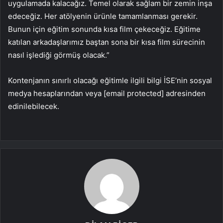
uygulamada kalacağız. Temel olarak sağlam bir zemin inşa
edeceğiz. Her atölyenin ürünle tamamlanması gerekir.
Bunun için eğitim sonunda kısa film çekeceğiz. Eğitime
katılan arkadaşlarımız baştan sona bir kısa film sürecinin
nasıl işlediği görmüş olacak.”
Kontenjanın sınırlı olacağı eğitimle ilgili bilgi İSE’nin sosyal
medya hesaplarından veya [email protected] adresinden
edinilebilecek.