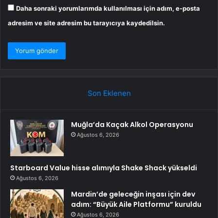
Daha sonraki yorumlarımda kullanılması için adım, e-posta
adresim ve site adresim bu tarayıcıya kaydedilsin.
Son Eklenen
Muğla’da Kaçak Alkol Operasyonu
Ağustos 6, 2026
Starboard Value hisse alımıyla Shake Shack yükseldi
Ağustos 6, 2026
Mardin’de geleceğin inşası için dev
adım: “Büyük Aile Platformu” kuruldu
Ağustos 6, 2026