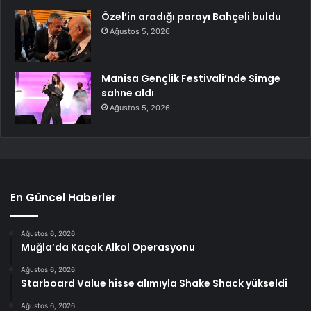
Özel’in aradığı parayı Bahçeli buldu
Ağustos 5, 2026
Manisa Gençlik Festivali’nde Simge
sahne aldı
Ağustos 5, 2026
En Güncel Haberler
Ağustos 6, 2026
Muğla’da Kaçak Alkol Operasyonu
Ağustos 6, 2026
Starboard Value hisse alımıyla Shake Shack yükseldi
Ağustos 6, 2026