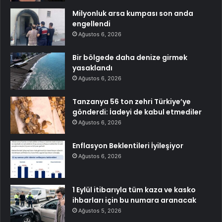
Milyonluk arsa kumpası son anda
engellendi
Ağustos 6, 2026
Bir bölgede daha denize girmek
yasaklandı
Ağustos 6, 2026
Tanzanya 56 ton zehri Türkiye’ye
gönderdi: İadeyi de kabul etmediler
Ağustos 6, 2026
Enflasyon Beklentileri İyileşiyor
Ağustos 6, 2026
1 Eylül itibarıyla tüm kaza ve kasko
ihbarları için bu numara aranacak
Ağustos 5, 2026