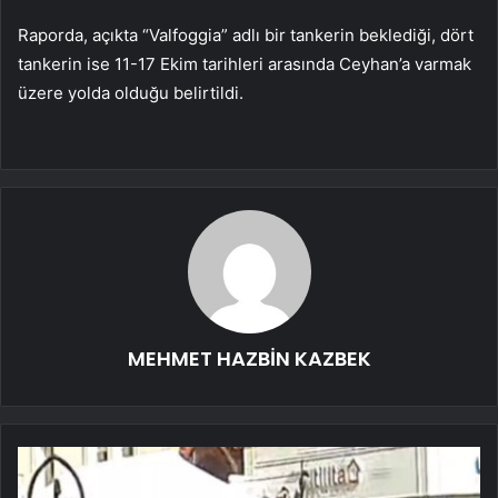
Raporda, açıkta “Valfoggia” adlı bir tankerin beklediği, dört
tankerin ise 11-17 Ekim tarihleri arasında Ceyhan’a varmak
üzere yolda olduğu belirtildi.
MEHMET HAZBİN KAZBEK