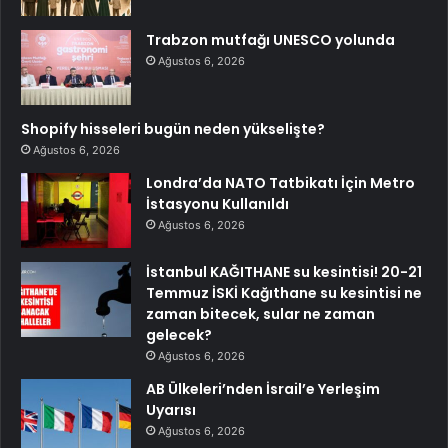
Trabzon mutfağı UNESCO yolunda
Ağustos 6, 2026
Shopify hisseleri bugün neden yükselişte?
Ağustos 6, 2026
Londra’da NATO Tatbikatı İçin Metro
İstasyonu Kullanıldı
Ağustos 6, 2026
İstanbul KAĞITHANE su kesintisi! 20-21
Temmuz İSKİ Kağıthane su kesintisi ne
zaman bitecek, sular ne zaman
gelecek?
Ağustos 6, 2026
AB Ülkeleri’nden İsrail’e Yerleşim
Uyarısı
Ağustos 6, 2026