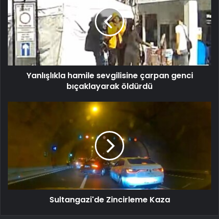
Yanlışlıkla hamile sevgilisine çarpan genci
bıçaklayarak öldürdü
Sultangazi'de Zincirleme Kaza