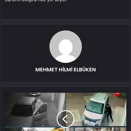
MEHMET HİLMİ ELBÜKEN