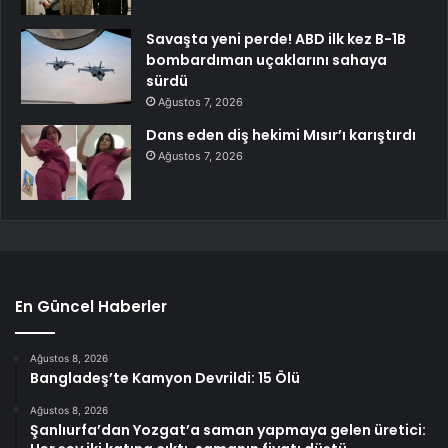
Savaşta yeni perde! ABD ilk kez B-1B
bombardıman uçaklarını sahaya
sürdü
Ağustos 7, 2026
Dans eden diş hekimi Mısır’ı karıştırdı
Ağustos 7, 2026
En Güncel Haberler
Ağustos 8, 2026
Bangladeş’te Kamyon Devrildi: 15 Ölü
Ağustos 8, 2026
Şanlıurfa’dan Yozgat’a saman yapmaya gelen üretici: