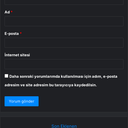
Ad
*
E-posta
*
İnternet sitesi
Daha sonraki yorumlarımda kullanılması için adım, e-posta
adresim ve site adresim bu tarayıcıya kaydedilsin.
Son Eklenen