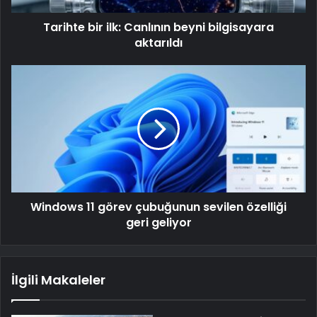
Tarihte bir ilk: Canlının beyni bilgisayara
aktarıldı
Windows 11 görev çubuğunun sevilen özelliği
geri geliyor
İlgili Makaleler