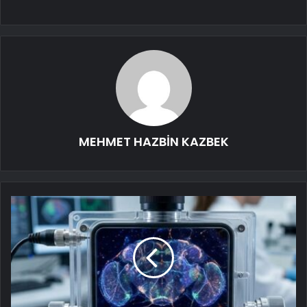
MEHMET HAZBİN KAZBEK