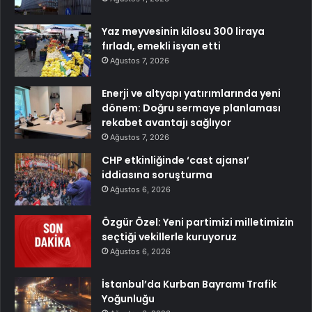
Yaz meyvesinin kilosu 300 liraya
fırladı, emekli isyan etti
Ağustos 7, 2026
Enerji ve altyapı yatırımlarında yeni
dönem: Doğru sermaye planlaması
rekabet avantajı sağlıyor
Ağustos 7, 2026
CHP etkinliğinde ‘cast ajansı’
iddiasına soruşturma
Ağustos 6, 2026
Özgür Özel: Yeni partimizi milletimizin
seçtiği vekillerle kuruyoruz
Ağustos 6, 2026
İstanbul’da Kurban Bayramı Trafik
Yoğunluğu