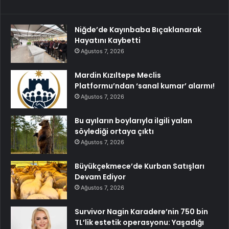
Niğde’de Kayınbaba Bıçaklanarak
Hayatını Kaybetti
Ağustos 7, 2026
Mardin Kızıltepe Meclis
Platformu’ndan ‘sanal kumar’ alarmı!
Ağustos 7, 2026
Bu ayıların boylarıyla ilgili yalan
söylediği ortaya çıktı
Ağustos 7, 2026
Büyükçekmece’de Kurban Satışları
Devam Ediyor
Ağustos 7, 2026
Survivor Nagin Karadere’nin 750 bin
TL’lik estetik operasyonu: Yaşadığı