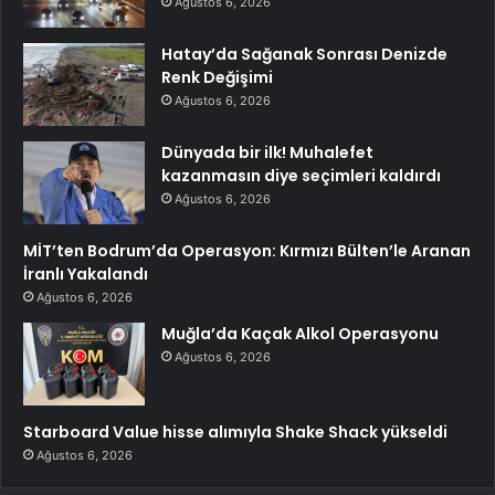
Ağustos 6, 2026
Hatay’da Sağanak Sonrası Denizde
Renk Değişimi
Ağustos 6, 2026
Dünyada bir ilk! Muhalefet
kazanmasın diye seçimleri kaldırdı
Ağustos 6, 2026
MİT’ten Bodrum’da Operasyon: Kırmızı Bülten’le Aranan
İranlı Yakalandı
Ağustos 6, 2026
Muğla’da Kaçak Alkol Operasyonu
Ağustos 6, 2026
Starboard Value hisse alımıyla Shake Shack yükseldi
Ağustos 6, 2026