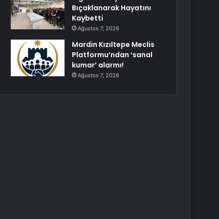
Bıçaklanarak Hayatını
Kaybetti
Ağustos 7, 2026
Mardin Kızıltepe Meclis
Platformu’ndan ‘sanal
kumar’ alarmı!
Ağustos 7, 2026