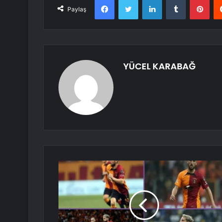
Paylaş
YÜCEL KARABAĞ