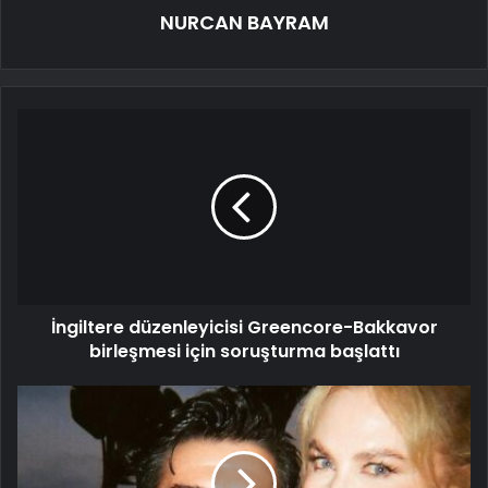
NURCAN BAYRAM
İngiltere düzenleyicisi Greencore-Bakkavor
birleşmesi için soruşturma başlattı