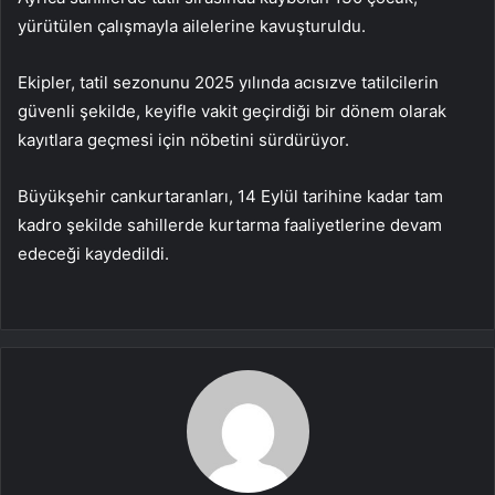
yürütülen çalışmayla ailelerine kavuşturuldu.
Ekipler, tatil sezonunu 2025 yılında acısızve tatilcilerin
güvenli şekilde, keyifle vakit geçirdiği bir dönem olarak
kayıtlara geçmesi için nöbetini sürdürüyor.
Büyükşehir cankurtaranları, 14 Eylül tarihine kadar tam
kadro şekilde sahillerde kurtarma faaliyetlerine devam
edeceği kaydedildi.