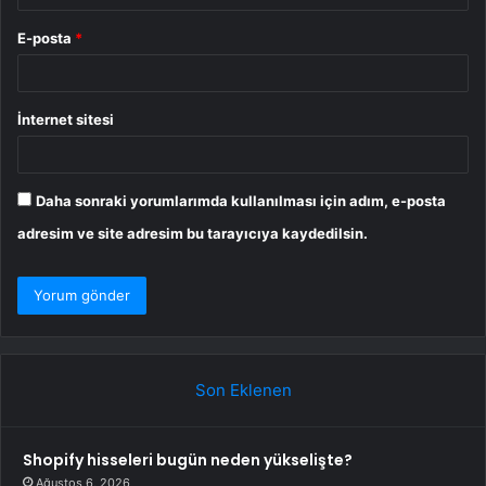
E-posta
*
İnternet sitesi
Daha sonraki yorumlarımda kullanılması için adım, e-posta
adresim ve site adresim bu tarayıcıya kaydedilsin.
Son Eklenen
Shopify hisseleri bugün neden yükselişte?
Ağustos 6, 2026