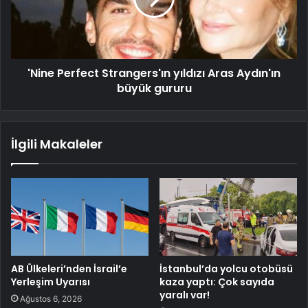
'Nine Perfect Strangers'ın yıldızı Aras Aydın'ın
büyük gururu
İlgili Makaleler
AB Ülkeleri’nden İsrail’e
İstanbul’da yolcu otobüsü
Yerleşim Uyarısı
kaza yaptı: Çok sayıda
yaralı var!
Ağustos 6, 2026