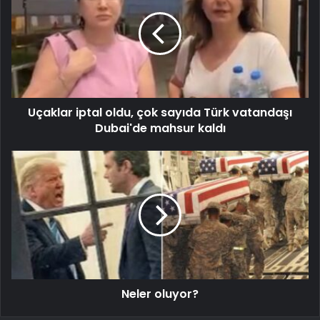
Uçaklar iptal oldu, çok sayıda Türk vatandaşı
Dubai'de mahsur kaldı
Neler oluyor?