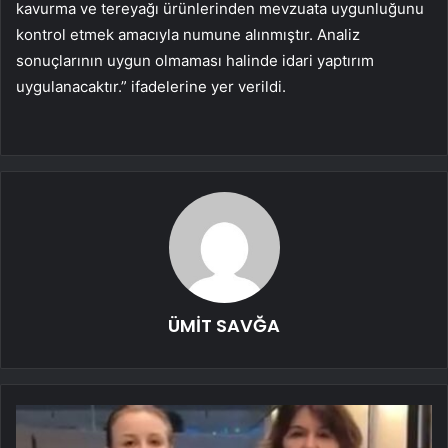
kavurma ve tereyağı ürünlerinden mevzuata uygunluğunu
kontrol etmek amacıyla numune alınmıştır. Analiz
sonuçlarının uygun olmaması halinde idari yaptırım
uygulanacaktır.” ifadelerine yer verildi.
ÜMİT SAVĞA