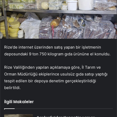
Rize’de internet üzerinden satış yapan bir işletmenin
deposundaki 9 ton 750 kilogram gıda ürününe el konuldu.
Rize Valiliğinden yapılan açıklamaya göre, İl Tarım ve
Orman Müdürlüğü ekiplerince usulsüz gıda satışı yaptığı
tespit edilen bir depoya denetim gerçekleştirildiği
belirtildi.
İlgili Makaleler