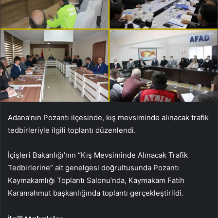
Adana’nın Pozantı ilçesinde, kış mevsiminde alınacak trafik
tedbirleriyle ilgili toplantı düzenlendi.
İçişleri Bakanlığı’nın “Kış Mevsiminde Alınacak Trafik
Tedbirlerine” ait genelgesi doğrultusunda Pozantı
Kaymakamlığı Toplantı Salonu’nda, Kaymakam Fatih
Karamahmut başkanlığında toplantı gerçekleştirildi.