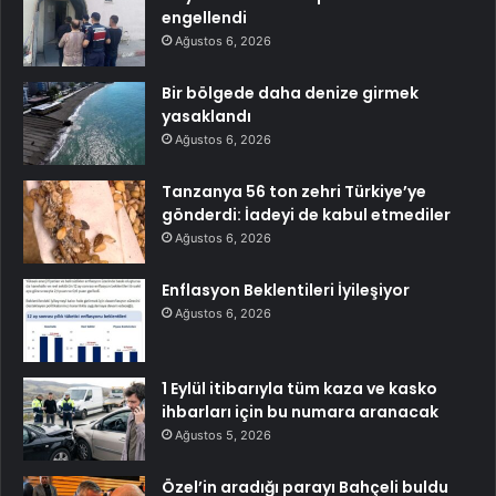
engellendi
Ağustos 6, 2026
Bir bölgede daha denize girmek
yasaklandı
Ağustos 6, 2026
Tanzanya 56 ton zehri Türkiye’ye
gönderdi: İadeyi de kabul etmediler
Ağustos 6, 2026
Enflasyon Beklentileri İyileşiyor
Ağustos 6, 2026
1 Eylül itibarıyla tüm kaza ve kasko
ihbarları için bu numara aranacak
Ağustos 5, 2026
Özel’in aradığı parayı Bahçeli buldu