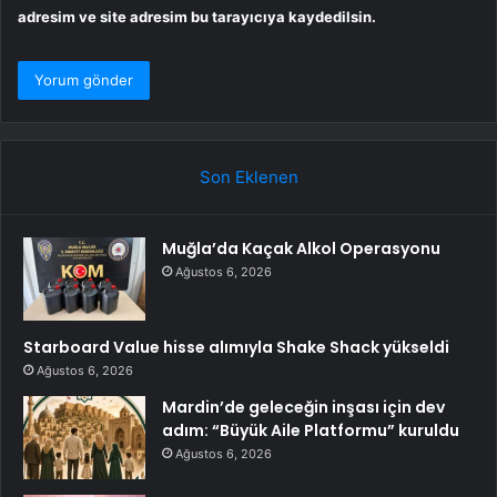
adresim ve site adresim bu tarayıcıya kaydedilsin.
Son Eklenen
Muğla’da Kaçak Alkol Operasyonu
Ağustos 6, 2026
Starboard Value hisse alımıyla Shake Shack yükseldi
Ağustos 6, 2026
Mardin’de geleceğin inşası için dev
adım: “Büyük Aile Platformu” kuruldu
Ağustos 6, 2026