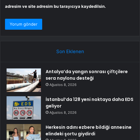
adresim ve site adresim bu tarayıcıya kaydedilsin.
Son Eklenen
Antalya’da yangın sonrası çiftçilere
sera naylonu desteği
Ağustos 8, 2026
İstanbul’da 128 yeni noktaya daha EDS
geliyor
Ağustos 8, 2026
Herkesin adını ezbere bildiği annesine
elindeki şortu giydirdi