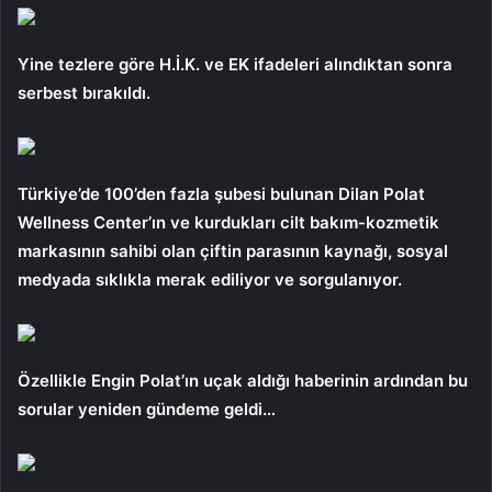
Yine tezlere göre H.İ.K. ve EK ifadeleri alındıktan sonra
serbest bırakıldı.
Türkiye’de 100’den fazla şubesi bulunan Dilan Polat
Wellness Center’ın ve kurdukları cilt bakım-kozmetik
markasının sahibi olan çiftin parasının kaynağı, sosyal
medyada sıklıkla merak ediliyor ve sorgulanıyor.
Özellikle Engin Polat’ın uçak aldığı haberinin ardından bu
sorular yeniden gündeme geldi…