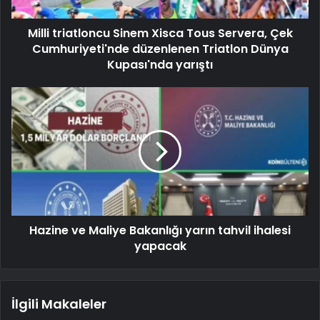
Milli triatloncu Sinem Xisca Tous Servera, Çek
Cumhuriyeti'nde düzenlenen Triatlon Dünya
Kupası'nda yarıştı
Hazine ve Maliye Bakanlığı yarın tahvil ihalesi
yapacak
İlgili Makaleler