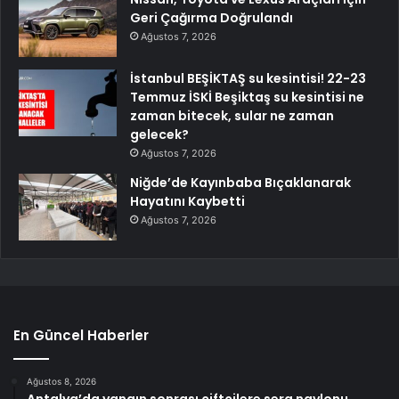
Geri Çağırma Doğrulandı
Ağustos 7, 2026
İstanbul BEŞİKTAŞ su kesintisi! 22-23
Temmuz İSKİ Beşiktaş su kesintisi ne
zaman bitecek, sular ne zaman
gelecek?
Ağustos 7, 2026
Niğde’de Kayınbaba Bıçaklanarak
Hayatını Kaybetti
Ağustos 7, 2026
En Güncel Haberler
Ağustos 8, 2026