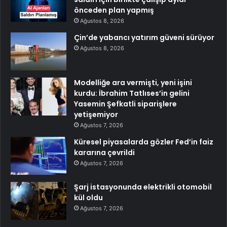
önceden plan yapmış
Ağustos 8, 2026
Çin’de yabancı yatırım güveni sürüyor
Ağustos 8, 2026
Modelliğe ara vermişti, yeni işini
kurdu: İbrahim Tatlıses’in gelini
Yasemin Şefkatli siparişlere
yetişemiyor
Ağustos 7, 2026
Küresel piyasalarda gözler Fed’in faiz
kararına çevrildi
Ağustos 7, 2026
Şarj istasyonunda elektrikli otomobil
kül oldu
Ağustos 7, 2026