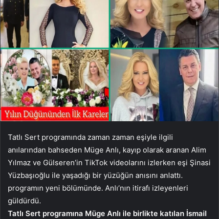
Tatlı Sert programında zaman zaman eşiyle ilgili
anılarından bahseden Müge Anlı, kayıp olarak aranan Alim
Yılmaz ve Gülseren’in TikTok videolarını izlerken eşi Şinasi
Yüzbaşıoğlu ile yaşadığı bir yüzüğün anısını anlattı.
programın yeni bölümünde. Anlı’nın itirafı izleyenleri
güldürdü.
Tatlı Sert programına Müge Anlı ile birlikte katılan İsmail