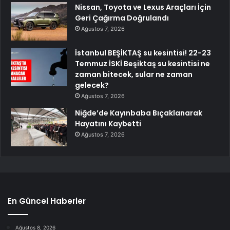
Nissan, Toyota ve Lexus Araçları İçin
Geri Çağırma Doğrulandı
Ağustos 7, 2026
İstanbul BEŞİKTAŞ su kesintisi! 22-23
Temmuz İSKİ Beşiktaş su kesintisi ne
zaman bitecek, sular ne zaman
gelecek?
Ağustos 7, 2026
Niğde’de Kayınbaba Bıçaklanarak
Hayatını Kaybetti
Ağustos 7, 2026
En Güncel Haberler
Ağustos 8, 2026