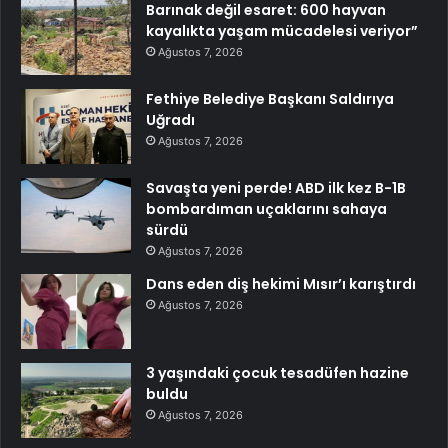
Barınak değil esaret: 600 hayvan
kayalıkta yaşam mücadelesi veriyor”
Ağustos 7, 2026
Fethiye Belediye Başkanı Saldırıya
Uğradı
Ağustos 7, 2026
Savaşta yeni perde! ABD ilk kez B-1B
bombardıman uçaklarını sahaya
sürdü
Ağustos 7, 2026
Dans eden diş hekimi Mısır’ı karıştırdı
Ağustos 7, 2026
3 yaşındaki çocuk tesadüfen hazine
buldu
Ağustos 7, 2026