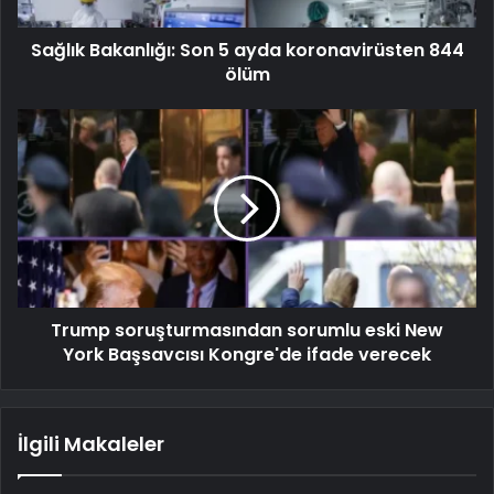
Sağlık Bakanlığı: Son 5 ayda koronavirüsten 844
ölüm
Trump soruşturmasından sorumlu eski New
York Başsavcısı Kongre'de ifade verecek
İlgili Makaleler