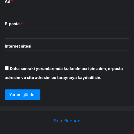
Ad
*
E-posta
*
İnternet sitesi
Daha sonraki yorumlarımda kullanılması için adım, e-posta
adresim ve site adresim bu tarayıcıya kaydedilsin.
Son Eklenen