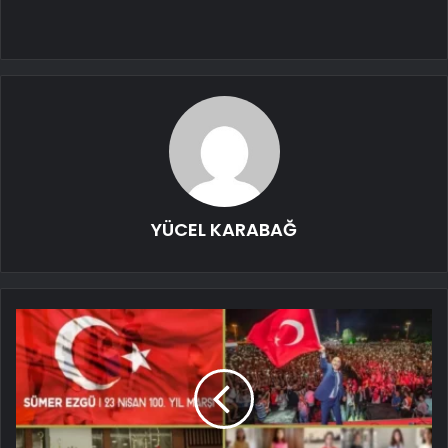
YÜCEL KARABAĞ