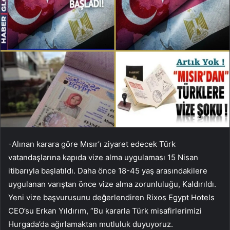
-Alınan karara göre Mısır’ı ziyaret edecek Türk
vatandaşlarına kapıda vize alma uygulaması 15 Nisan
itibarıyla başlatıldı. Daha önce 18-45 yaş arasındakilere
uygulanan varıştan önce vize alma zorunluluğu, Kaldırıldı.
Yeni vize başvurusunu değerlendiren Rixos Egypt Hotels
CEO’su Erkan Yıldırım, “Bu kararla Türk misafirlerimizi
Hurgada’da ağırlamaktan mutluluk duyuyoruz.