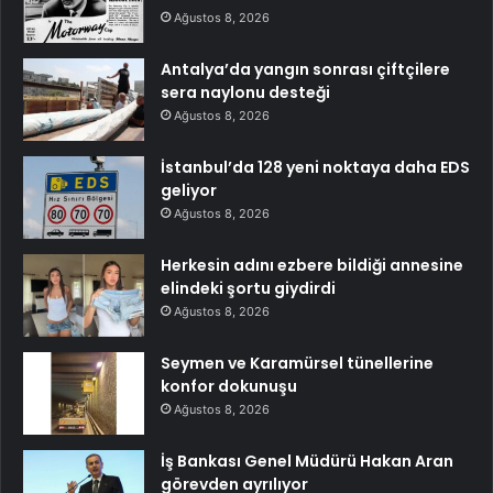
Ağustos 8, 2026
Antalya’da yangın sonrası çiftçilere
sera naylonu desteği
Ağustos 8, 2026
İstanbul’da 128 yeni noktaya daha EDS
geliyor
Ağustos 8, 2026
Herkesin adını ezbere bildiği annesine
elindeki şortu giydirdi
Ağustos 8, 2026
Seymen ve Karamürsel tünellerine
konfor dokunuşu
Ağustos 8, 2026
İş Bankası Genel Müdürü Hakan Aran
görevden ayrılıyor