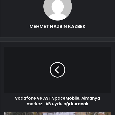
MEHMET HAZBİN KAZBEK
Vodafone ve AST SpaceMobile, Almanya
merkezli AB uydu ağı kuracak