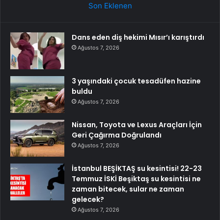
Son Eklenen
Dans eden diş hekimi Mısır’ı karıştırdı
Ağustos 7, 2026
3 yaşındaki çocuk tesadüfen hazine
buldu
Ağustos 7, 2026
Nissan, Toyota ve Lexus Araçları İçin
Geri Çağırma Doğrulandı
Ağustos 7, 2026
İstanbul BEŞİKTAŞ su kesintisi! 22-23
Temmuz İSKİ Beşiktaş su kesintisi ne
zaman bitecek, sular ne zaman
gelecek?
Ağustos 7, 2026