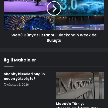
Web3 Dünyası İstanbul Blockchain Week’de
Buluştu
İlgili Makaleler
Shopify hisseleri bugün
neden yükselişte?
Ağustos 6, 2026
Moody’s Türkiye