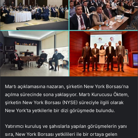
Martı açıklamasına nazaran, şirketin New York Borsası’na
açılma sürecinde sona yaklaşıyor. Martı Kurucusu Öktem,
şirketin New York Borsası (NYSE) süreciyle ilgili olarak
New York’ta yetkilerle bir dizi görüşmede bulundu.
Yatırımcı kuruluş ve şahıslarla yapılan görüşmelerin yanı
sıra, New York Borsası yetkilileri ile bir ortaya gelen