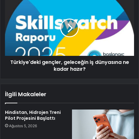
Türkiye'deki gençler, geleceğin iş dünyasına ne
kadar hazır?
İlgili Makaleler
Hindistan, Hidrojen Treni
Pilot Projesini Başlattı
Ağustos 5, 2026