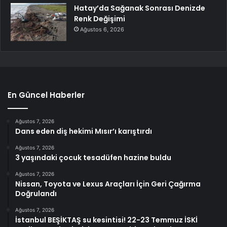
Hatay’da Sağanak Sonrası Denizde
Renk Değişimi
Ağustos 6, 2026
En Güncel Haberler
Ağustos 7, 2026
Dans eden diş hekimi Mısır’ı karıştırdı
Ağustos 7, 2026
3 yaşındaki çocuk tesadüfen hazine buldu
Ağustos 7, 2026
Nissan, Toyota ve Lexus Araçları İçin Geri Çağırma
Doğrulandı
Ağustos 7, 2026
İstanbul BEŞİKTAŞ su kesintisi! 22-23 Temmuz İSKİ