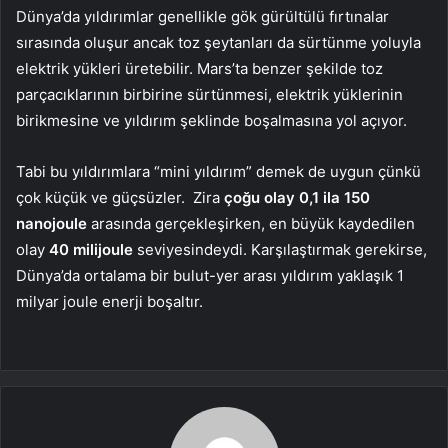
Dünya’da yıldırımlar genellikle gök gürültülü fırtınalar
sırasında oluşur ancak toz şeytanları da sürtünme yoluyla
elektrik yükleri üretebilir. Mars’ta benzer şekilde toz
parçacıklarının birbirine sürtünmesi, elektrik yüklerinin
birikmesine ve yıldırım şeklinde boşalmasına yol açıyor.
Tabi bu yıldırımlara “mini yıldırım” demek de uygun çünkü
çok küçük ve güçsüzler. Zira
çoğu olay 0,1 ila 150
nanojoule
arasında gerçekleşirken, en büyük kaydedilen
olay
40 milijoule
seviyesindeydi. Karşılaştırmak gerekirse,
Dünya’da ortalama bir bulut-yer arası yıldırım yaklaşık 1
milyar joule enerji boşaltır.