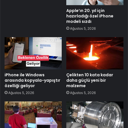
Apple’ın 20. yıl için
hazırladığı özel iPhone
modeli sızdı
Ağustos 5, 2026
iPhone ile Windows
Çelikten 10 kata kadar
arasında kopyala-yapıştır
daha güçlü yeni bir
özelliği geliyor
malzeme
Ağustos 5, 2026
Ağustos 5, 2026