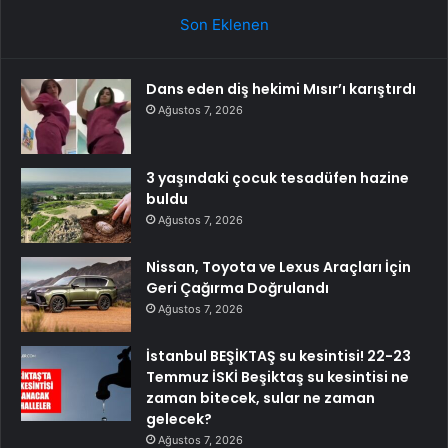
Son Eklenen
Dans eden diş hekimi Mısır’ı karıştırdı
Ağustos 7, 2026
3 yaşındaki çocuk tesadüfen hazine
buldu
Ağustos 7, 2026
Nissan, Toyota ve Lexus Araçları İçin
Geri Çağırma Doğrulandı
Ağustos 7, 2026
İstanbul BEŞİKTAŞ su kesintisi! 22-23
Temmuz İSKİ Beşiktaş su kesintisi ne
zaman bitecek, sular ne zaman
gelecek?
Ağustos 7, 2026