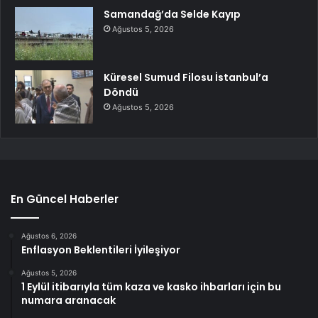
Samandağ’da Selde Kayıp
Ağustos 5, 2026
Küresel Sumud Filosu İstanbul’a
Döndü
Ağustos 5, 2026
En Güncel Haberler
Ağustos 6, 2026
Enflasyon Beklentileri İyileşiyor
Ağustos 5, 2026
1 Eylül itibarıyla tüm kaza ve kasko ihbarları için bu
numara aranacak