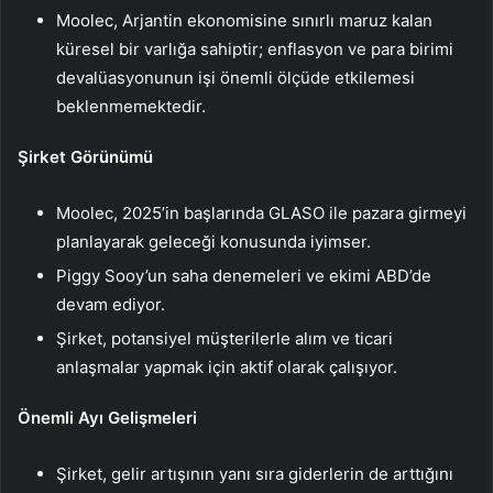
Moolec, Arjantin ekonomisine sınırlı maruz kalan
küresel bir varlığa sahiptir; enflasyon ve para birimi
devalüasyonunun işi önemli ölçüde etkilemesi
beklenmemektedir.
Şirket Görünümü
Moolec, 2025’in başlarında GLASO ile pazara girmeyi
planlayarak geleceği konusunda iyimser.
Piggy Sooy’un saha denemeleri ve ekimi ABD’de
devam ediyor.
Şirket, potansiyel müşterilerle alım ve ticari
anlaşmalar yapmak için aktif olarak çalışıyor.
Önemli Ayı Gelişmeleri
Şirket, gelir artışının yanı sıra giderlerin de arttığını