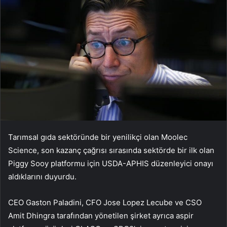
Tarımsal gıda sektöründe bir yenilikçi olan Moolec
Science, son kazanç çağrısı sırasında sektörde bir ilk olan
Piggy Sooy platformu için USDA-APHIS düzenleyici onayı
aldıklarını duyurdu.
CEO Gaston Paladini, CFO Jose Lopez Lecube ve CSO
Amit Dhingra tarafından yönetilen şirket ayrıca aspir