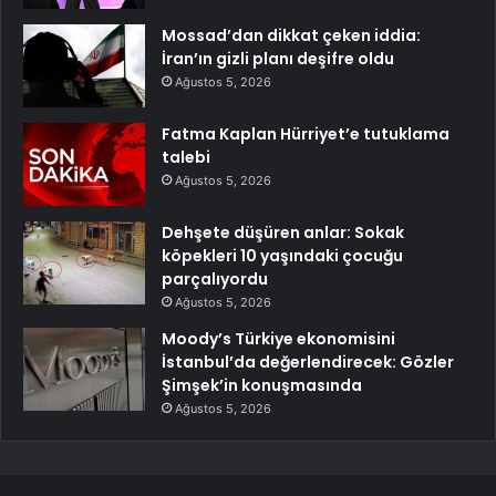
Mossad’dan dikkat çeken iddia:
İran’ın gizli planı deşifre oldu
Ağustos 5, 2026
Fatma Kaplan Hürriyet’e tutuklama
talebi
Ağustos 5, 2026
Dehşete düşüren anlar: Sokak
köpekleri 10 yaşındaki çocuğu
parçalıyordu
Ağustos 5, 2026
Moody’s Türkiye ekonomisini
İstanbul’da değerlendirecek: Gözler
Şimşek’in konuşmasında
Ağustos 5, 2026