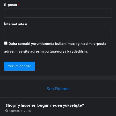
E-posta
*
İnternet sitesi
Daha sonraki yorumlarımda kullanılması için adım, e-posta
adresim ve site adresim bu tarayıcıya kaydedilsin.
Son Eklenen
Shopify hisseleri bugün neden yükselişte?
Ağustos 6, 2026