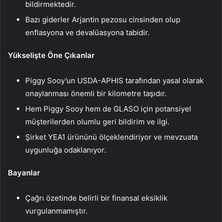
bildirmektedir.
Bazı giderler Arjantin pezosu cinsinden olup
enflasyona ve devalüasyona tabidir.
Yükselişte Öne Çıkanlar
Piggy Sooy’un USDA-APHIS tarafından yasal olarak
onaylanması önemli bir kilometre taşıdır.
Hem Piggy Sooy hem de GLASO için potansiyel
müşterilerden olumlu geri bildirim ve ilgi.
Şirket YEA1 ürününü ölçeklendiriyor ve mevzuata
uygunluğa odaklanıyor.
Bayanlar
Çağrı özetinde belirli bir finansal eksiklik
vurgulanmamıştır.