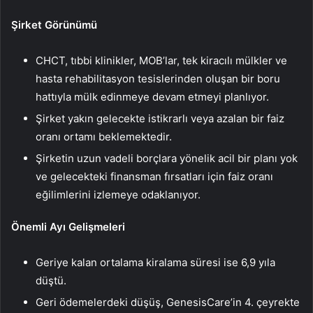
Şirket Görünümü
CHCT, tıbbi klinikler, MOB’lar, tek kiracılı mülkler ve
hasta rehabilitasyon tesislerinden oluşan bir boru
hattıyla mülk edinmeye devam etmeyi planlıyor.
Şirket yakın gelecekte istikrarlı veya azalan bir faiz
oranı ortamı beklemektedir.
Şirketin uzun vadeli borçlara yönelik acil bir planı yok
ve gelecekteki finansman fırsatları için faiz oranı
eğilimlerini izlemeye odaklanıyor.
Önemli Ayı Gelişmeleri
Geriye kalan ortalama kiralama süresi ise 6,9 ​​yıla
düştü.
Geri ödemelerdeki düşüş, GenesisCare’in 4. çeyrekte