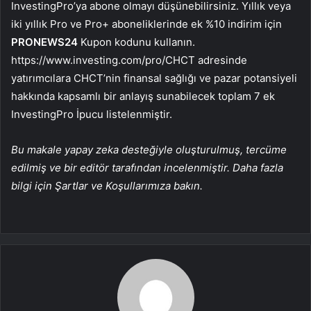
InvestingPro’ya abone olmayı düşünebilirsiniz. Yıllık veya
iki yıllık Pro ve Pro+ aboneliklerinde ek %10 indirim için
PRONEWS24
Kupon kodunu kullanın.
https://www.investing.com/pro/CHCT adresinde
yatırımcılara CHCT’nin finansal sağlığı ve pazar potansiyeli
hakkında kapsamlı bir anlayış sunabilecek toplam 7 ek
InvestingPro İpucu listelenmiştir.
Bu makale yapay zeka desteğiyle oluşturulmuş, tercüme
edilmiş ve bir editör tarafından incelenmiştir. Daha fazla
bilgi için Şartlar ve Koşullarımıza bakın.