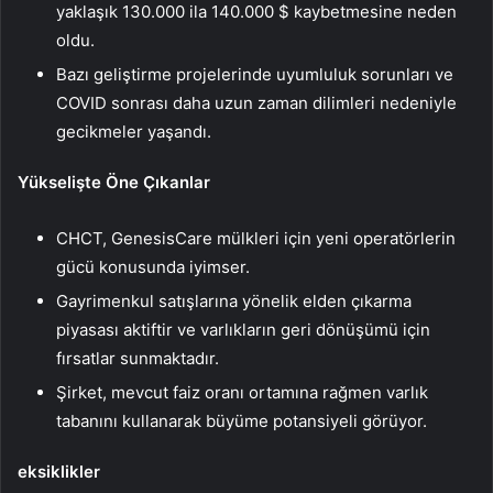
yaklaşık 130.000 ila 140.000 $ kaybetmesine neden
oldu.
Bazı geliştirme projelerinde uyumluluk sorunları ve
COVID sonrası daha uzun zaman dilimleri nedeniyle
gecikmeler yaşandı.
Yükselişte Öne Çıkanlar
CHCT, GenesisCare mülkleri için yeni operatörlerin
gücü konusunda iyimser.
Gayrimenkul satışlarına yönelik elden çıkarma
piyasası aktiftir ve varlıkların geri dönüşümü için
fırsatlar sunmaktadır.
Şirket, mevcut faiz oranı ortamına rağmen varlık
tabanını kullanarak büyüme potansiyeli görüyor.
eksiklikler