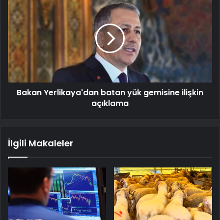
Bakan Yerlikaya'dan batan yük gemisine ilişkin
açıklama
İlgili Makaleler