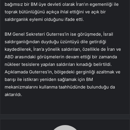
bağımsız bir BM üye devleti olarak İran’ın egemenliği ile
toprak bütünlüğünü açıkça ihlal ettiğini ve açık bir
saldırganlık eylemi olduğunu ifade etti.
BM Genel Sekreteri Guterres’in ise görüşmede, İsrail
saldırganlığından duyduğu üzüntüyü dile getirdiği
kaydedilerek, İran’a yönelik saldırıları, özellikle de İran ve
ABD arasındaki görüşmelerin devam ettiği bir zamanda
nükleer tesislere yapılan saldırıları kınadığı belirtildi.
Açıklamada Guterres’in, bölgedeki gerginliği azaltmak ve
barışı ile istikrarı yeniden sağlamak için BM
mekanizmalarını kullanma taahhüdünde bulunduğu da
aktarıldı.