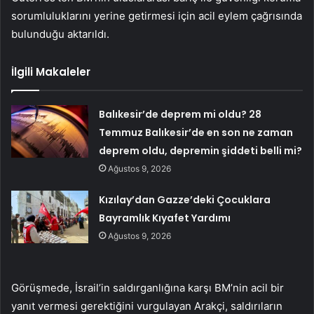
sorumluluklarını yerine getirmesi için acil eylem çağrısında
bulunduğu aktarıldı.
İlgili Makaleler
Balıkesir’de deprem mi oldu? 28
Temmuz Balıkesir’de en son ne zaman
deprem oldu, depremin şiddeti belli mi?
Ağustos 9, 2026
Kızılay’dan Gazze’deki Çocuklara
Bayramlık Kıyafet Yardımı
Ağustos 9, 2026
Görüşmede, İsrail’in saldırganlığına karşı BM’nin acil bir
yanıt vermesi gerektiğini vurgulayan Arakçi, saldırıların