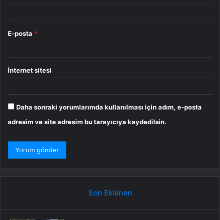
E-posta
*
İnternet sitesi
Daha sonraki yorumlarımda kullanılması için adım, e-posta
adresim ve site adresim bu tarayıcıya kaydedilsin.
Son Eklenen