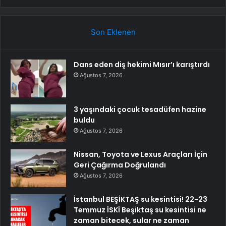
Son Eklenen
Dans eden diş hekimi Mısır’ı karıştırdı
Ağustos 7, 2026
3 yaşındaki çocuk tesadüfen hazine
buldu
Ağustos 7, 2026
Nissan, Toyota ve Lexus Araçları İçin
Geri Çağırma Doğrulandı
Ağustos 7, 2026
İstanbul BEŞİKTAŞ su kesintisi! 22-23
Temmuz İSKİ Beşiktaş su kesintisi ne
zaman bitecek, sular ne zaman