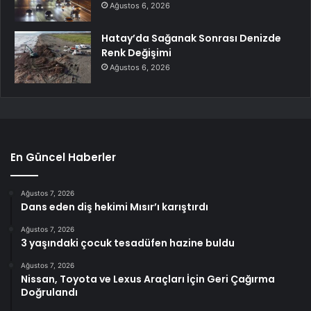
Ağustos 6, 2026
Hatay’da Sağanak Sonrası Denizde
Renk Değişimi
Ağustos 6, 2026
En Güncel Haberler
Ağustos 7, 2026
Dans eden diş hekimi Mısır’ı karıştırdı
Ağustos 7, 2026
3 yaşındaki çocuk tesadüfen hazine buldu
Ağustos 7, 2026
Nissan, Toyota ve Lexus Araçları İçin Geri Çağırma
Doğrulandı