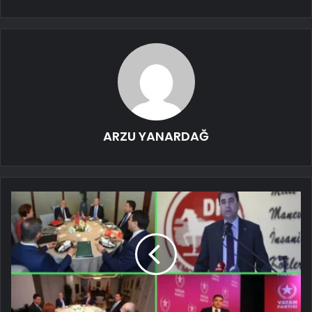
ARZU YANARDAĞ