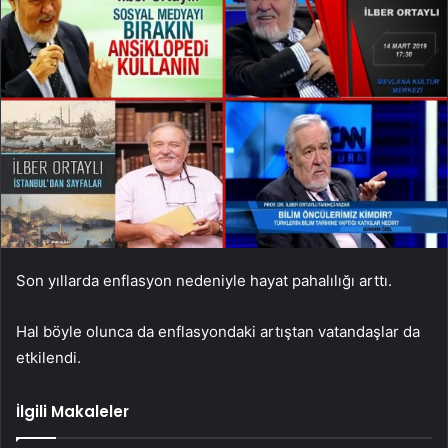
Son yıllarda enflasyon nedeniyle hayat pahalılığı arttı.
Hal böyle olunca da enflasyondaki artıştan vatandaşlar da
etkilendi.
İlgili Makaleler