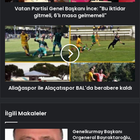
Vatan Partisi Genel Başkanı İnce: "Bu iktidar
gitmeli, 6'lı masa gelmemeli"
Aliağaspor ile Alaçatıspor BAL'da berabere kaldı
İlgili Makaleler
Genelkurmay Başkanı
Orgeneral Bayraktaroğlu,