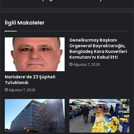
İlgili Makaleler
Genelkurmay Başkanı
Orgeneral Bayraktaroğlu,
Bangladeş Kara Kuvvetleri
Komutanı’nı Kabul Etti
Ağustos 7, 2026
Narlıdere’de 23 Şüpheli
Tutuklandı
Ağustos 7, 2026