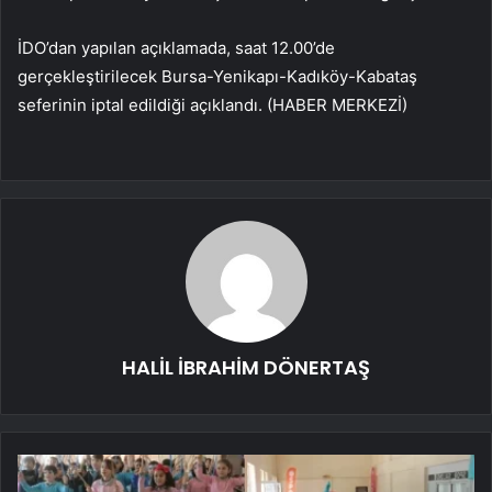
İDO’dan yapılan açıklamada, saat 12.00’de
gerçekleştirilecek Bursa-Yenikapı-Kadıköy-Kabataş
seferinin iptal edildiği açıklandı. (HABER MERKEZİ)
HALİL İBRAHİM DÖNERTAŞ