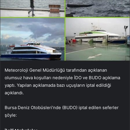
Meteoroloji Genel Müdürlüğü tarafından açıklanan
olumsuz hava koşulları nedeniyle İDO ve BUDO açıklama
yaptı. Yapılan açıklamada bazı uçuşların iptal edildiği
açıklandı.
Bursa Deniz Otobüsleri’nde (BUDO) iptal edilen seferler
şöyle: