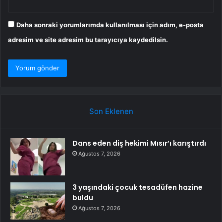
Daha sonraki yorumlarımda kullanılması için adım, e-posta
adresim ve site adresim bu tarayıcıya kaydedilsin.
Son Eklenen
Dans eden diş hekimi Mısır’ı karıştırdı
Ağustos 7, 2026
3 yaşındaki çocuk tesadüfen hazine
buldu
Ağustos 7, 2026