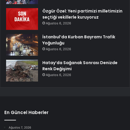
Özgür Özel: Yeni partimizi milletimizin
seçtiği vekillerle kuruyoruz
Ağustos 6, 2026
İstanbul’da Kurban Bayramı Trafik
Yoğunluğu
Ağustos 6, 2026
Hatay’da Sağanak Sonrası Denizde
Renk Değişimi
Ağustos 6, 2026
En Güncel Haberler
Ağustos 7, 2026