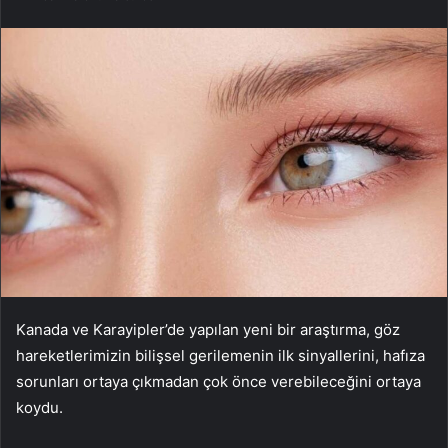
Kanada ve Karayipler’de yapılan yeni bir araştırma, göz
hareketlerimizin bilişsel gerilemenin ilk sinyallerini, hafıza
sorunları ortaya çıkmadan çok önce verebileceğini ortaya
koydu.