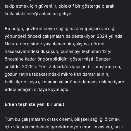
takip etmek için güvenilir, objektif bir gösterge olarak
kullanılabileceği anlamına geliyor.
Bu bulgu, gözlerin beyin sağlığına dair ipuçları verdiği
yönündeki önceki çalışmaları da destekliyor. 2024 yılında
Nature dergisinde yayınlanan bir çalışma, görme
hassasiyetindeki düşüşün, bunamayı teşhisten 12 yıl
öncesine kadar öngörebildiğini göstermişti. Benzer
şekilde, 2025’te Yeni Zelanda’da yapılan bir araştırma da,
gözün retina tabakasındaki mikro kan damarlarının,
belirtiler ortaya çıkmadan yıllar önce demans riskine işaret
edebileceğini ortaya koymuştu.
Erken teşhiste yeni bir umut
Tüm bu çalışmaların ortak önemi, bilişsel sağlığı ölçmek
için vücuda müdahale gerektirmeyen (non-invasive), hızlı