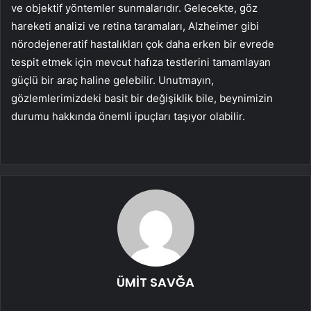
ve objektif yöntemler sunmalarıdır. Gelecekte, göz
hareketi analizi ve retina taramaları, Alzheimer gibi
nörodejeneratif hastalıkları çok daha erken bir evrede
tespit etmek için mevcut hafıza testlerini tamamlayan
güçlü bir araç haline gelebilir. Unutmayın,
gözlemlerimizdeki basit bir değişiklik bile, beynimizin
durumu hakkında önemli ipuçları taşıyor olabilir.
ÜMİT SAVĞA