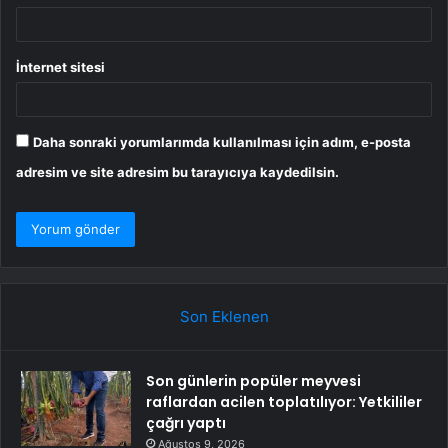
İnternet sitesi
Daha sonraki yorumlarımda kullanılması için adım, e-posta
adresim ve site adresim bu tarayıcıya kaydedilsin.
Son Eklenen
Son günlerin popüler meyvesi
raflardan acilen toplatılıyor: Yetkililer
çağrı yaptı
Ağustos 9, 2026