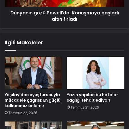
Dünyanın gözü Powell'da: Konuşmaya başladı
altın fırladı
İlgili Makaleler
Yeşilay’dan uyuşturucuyla
Yazın yapılan bu hatalar
mücadele çağrısı: En güçlü
sağlığı tehdit ediyor!
kalkanımız önleme
Temmuz 21, 2026
Temmuz 22, 2026