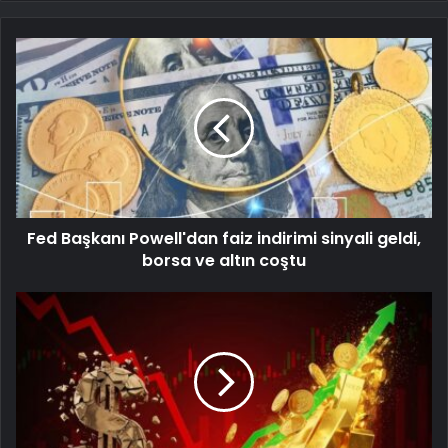
Fed Başkanı Powell'dan faiz indirimi sinyali geldi,
borsa ve altın coştu