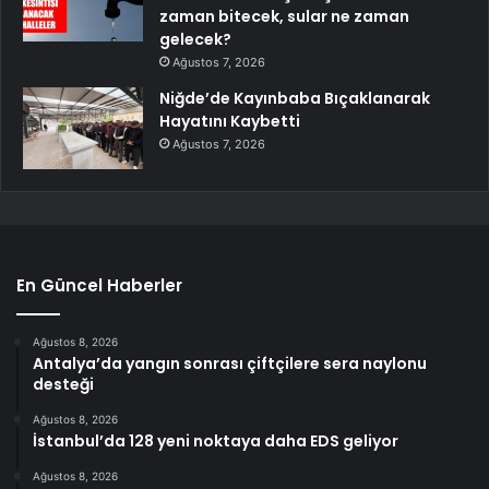
zaman bitecek, sular ne zaman
gelecek?
Ağustos 7, 2026
Niğde’de Kayınbaba Bıçaklanarak
Hayatını Kaybetti
Ağustos 7, 2026
En Güncel Haberler
Ağustos 8, 2026
Antalya’da yangın sonrası çiftçilere sera naylonu
desteği
Ağustos 8, 2026
İstanbul’da 128 yeni noktaya daha EDS geliyor
Ağustos 8, 2026