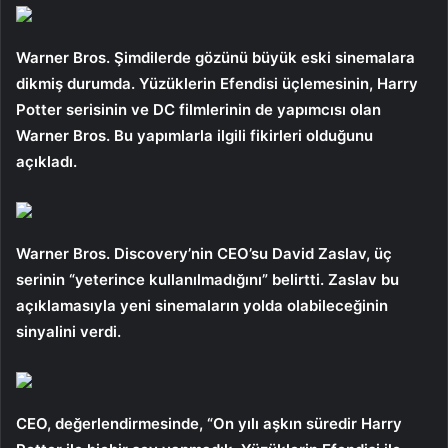
Warner Bros. Şimdilerde gözünü büyük eski sinemalara
dikmiş durumda. Yüzüklerin Efendisi üçlemesinin, Harry
Potter serisinin ve DC filmlerinin de yapımcısı olan
Warner Bros. Bu yapımlarla ilgili fikirleri olduğunu
açıkladı.
Warner Bros. Discovery’nin CEO’su David Zaslav, üç
serinin “yeterince kullanılmadığını” belirtti. Zaslav bu
açıklamasıyla yeni sinemaların yolda olabileceğinin
sinyalini verdi.
CEO, değerlendirmesinde, “On yılı aşkın süredir Harry