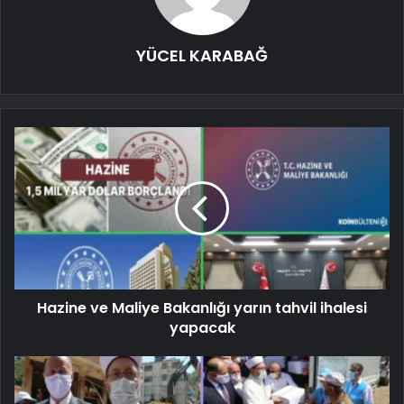
YÜCEL KARABAĞ
Hazine ve Maliye Bakanlığı yarın tahvil ihalesi
yapacak