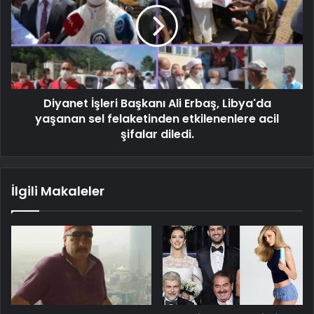
Diyanet İşleri Başkanı Ali Erbaş, Libya'da
yaşanan sel felaketinden etkilenenlere acil
şifalar diledi.
İlgili Makaleler