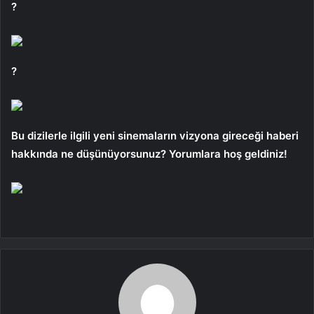
?
?
Bu dizilerle ilgili yeni sinemaların vizyona gireceği haberi
hakkında ne düşünüyorsunuz? Yorumlara hoş geldiniz!