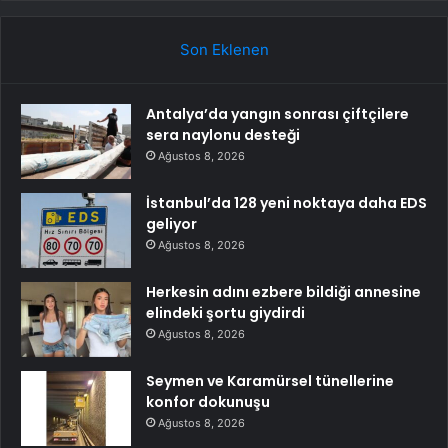
Son Eklenen
Antalya’da yangın sonrası çiftçilere
sera naylonu desteği
Ağustos 8, 2026
İstanbul’da 128 yeni noktaya daha EDS
geliyor
Ağustos 8, 2026
Herkesin adını ezbere bildiği annesine
elindeki şortu giydirdi
Ağustos 8, 2026
Seymen ve Karamürsel tünellerine
konfor dokunuşu
Ağustos 8, 2026