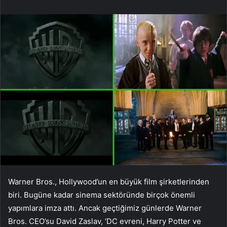
Warner Bros., Hollywood’un en büyük film şirketlerinden
biri. Bugüne kadar sinema sektöründe birçok önemli
yapımlara imza attı. Ancak geçtiğimiz günlerde Warner
Bros. CEO’su David Zaslav, ‘DC evreni, Harry Potter ve