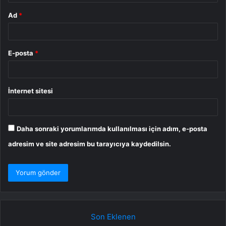
Ad
*
E-posta
*
İnternet sitesi
Daha sonraki yorumlarımda kullanılması için adım, e-posta
adresim ve site adresim bu tarayıcıya kaydedilsin.
Son Eklenen