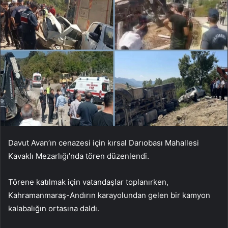
Davut Avan’ın cenazesi için kırsal Darıobası Mahallesi
Kavaklı Mezarlığı’nda tören düzenlendi.
Törene katılmak için vatandaşlar toplanırken,
Kahramanmaraş-Andırın karayolundan gelen bir kamyon
kalabalığın ortasına daldı.