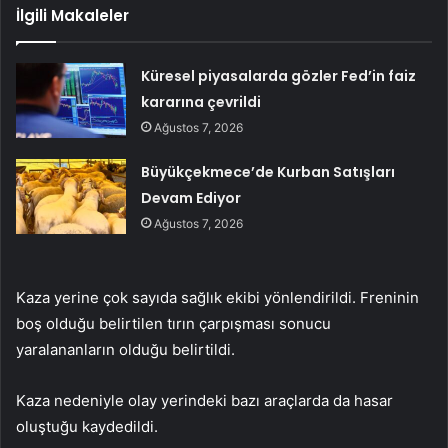
İlgili Makaleler
Küresel piyasalarda gözler Fed’in faiz
kararına çevrildi
Ağustos 7, 2026
Büyükçekmece’de Kurban Satışları
Devam Ediyor
Ağustos 7, 2026
Kaza yerine çok sayıda sağlık ekibi yönlendirildi. Freninin
boş olduğu belirtilen tırın çarpışması sonucu
yaralananların olduğu belirtildi.
Kaza nedeniyle olay yerindeki bazı araçlarda da hasar
oluştuğu kaydedildi.