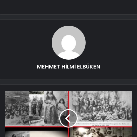
MEHMET HİLMİ ELBÜKEN