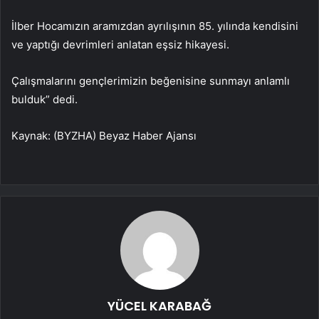
İlber Hocamızın aramızdan ayrılışının 85. yılında kendisini
ve yaptığı devrimleri anlatan eşsiz hikayesi.
Çalışmalarını gençlerimizin beğenisine sunmayı anlamlı
bulduk” dedi.
Kaynak: (BYZHA) Beyaz Haber Ajansı
YÜCEL KARABAĞ