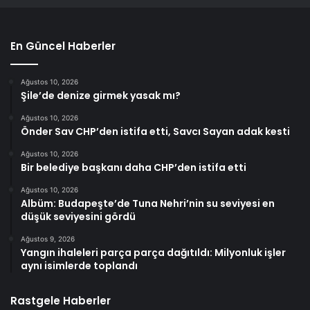
En Güncel Haberler
Ağustos 10, 2026
Şile’de denize girmek yasak mı?
Ağustos 10, 2026
Önder Sav CHP’den istifa etti, Savcı Sayan adak kesti
Ağustos 10, 2026
Bir belediye başkanı daha CHP’den istifa etti
Ağustos 10, 2026
Albüm: Budapeşte’de Tuna Nehri’nin su seviyesi en
düşük seviyesini gördü
Ağustos 9, 2026
Yangın ihaleleri parça parça dağıtıldı: Milyonluk işler
aynı isimlerde toplandı
Rastgele Haberler