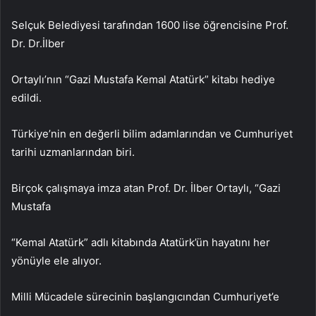
Selçuk Belediyesi tarafından 1600 lise öğrencisine Prof.
Dr. Dr.İlber
Ortaylı’nın “Gazi Mustafa Kemal Atatürk” kitabı hediye
edildi.
Türkiye’nin en değerli bilim adamlarından ve Cumhuriyet
tarihi uzmanlarından biri.
Birçok çalışmaya imza atan Prof. Dr. İlber Ortaylı, “Gazi
Mustafa
“Kemal Atatürk” adlı kitabında Atatürk’ün hayatını her
yönüyle ele alıyor.
Milli Mücadele sürecinin başlangıcından Cumhuriyet’e