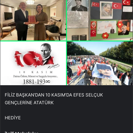
FİLİZ BAŞKAN’DAN 10 KASIM’DA EFES SELÇUK
GENÇLERİNE ATATÜRK
HEDİYE