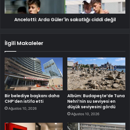
Ancelotti: Arda Güler'in sakatlığı ciddi değil
İlgili Makaleler
Bir belediye başkanı daha
Albüm: Budapeşte’de Tuna
CHP’den istifa etti
Nehri’nin su seviyesi en
düşük seviyesini gördü
Ağustos 10, 2026
Ağustos 10, 2026