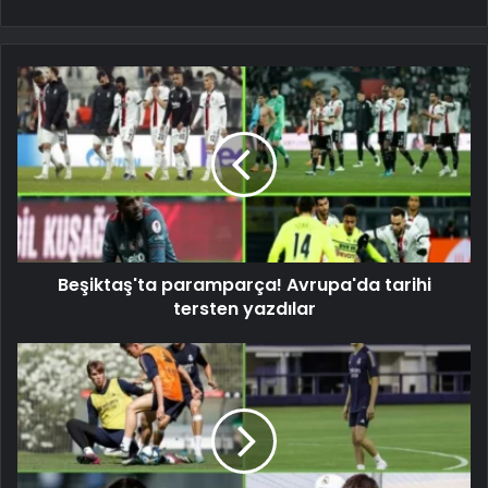
Beşiktaş'ta paramparça! Avrupa'da tarihi
tersten yazdılar