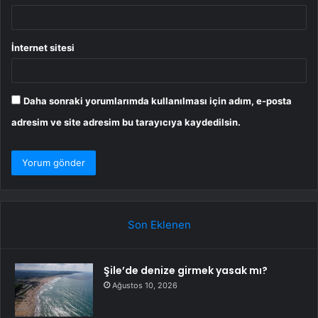
İnternet sitesi
Daha sonraki yorumlarımda kullanılması için adım, e-posta
adresim ve site adresim bu tarayıcıya kaydedilsin.
Son Eklenen
Şile’de denize girmek yasak mı?
Ağustos 10, 2026