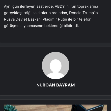
Aynı gün ilerleyen saatlerde, ABD’nin İran topraklarına
gerçekleştirdiği saldırıların ardından, Donald Trump’ın
Rusya Devlet Başkanı Vladimir Putin ile bir telefon
görüşmesi yapmasının beklendiği bildirildi.
NURCAN BAYRAM