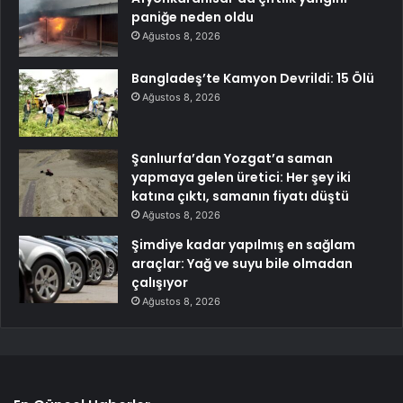
paniğe neden oldu
Ağustos 8, 2026
Bangladeş’te Kamyon Devrildi: 15 Ölü
Ağustos 8, 2026
Şanlıurfa’dan Yozgat’a saman
yapmaya gelen üretici: Her şey iki
katına çıktı, samanın fiyatı düştü
Ağustos 8, 2026
Şimdiye kadar yapılmış en sağlam
araçlar: Yağ ve suyu bile olmadan
çalışıyor
Ağustos 8, 2026