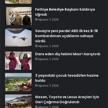
Fethiye Belediye Başkanı Saldırıya
Uğradı
Ağustos 7, 2026
Savaşta yeni perde! ABD ilk kez B-1B
bombardıman uçaklarını sahaya
sürdü
Ağustos 7, 2026
Dans eden diş hekimi Mısır’ı karıştırdı
Ağustos 7, 2026
3 yaşındaki çocuk tesadüfen hazine
buldu
Ağustos 7, 2026
Nissan, Toyota ve Lexus Araçları İçin
Geri Çağırma Doğrulandı
Ağustos 7, 2026