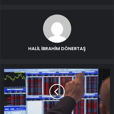
HALİL İBRAHİM DÖNERTAŞ