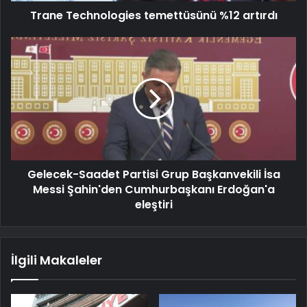
Trane Technologies temettüsünü %12 artırdı
Gelecek-Saadet Partisi Grup Başkanvekili İsa
Messi Şahin'den Cumhurbaşkanı Erdoğan'a
eleştiri
İlgili Makaleler