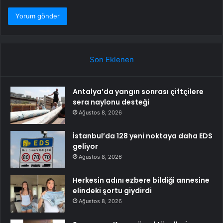
Son Eklenen
Antalya’da yangın sonrası çiftçilere
sera naylonu desteği
Ağustos 8, 2026
İstanbul’da 128 yeni noktaya daha EDS
geliyor
Ağustos 8, 2026
Herkesin adını ezbere bildiği annesine
elindeki şortu giydirdi
Ağustos 8, 2026