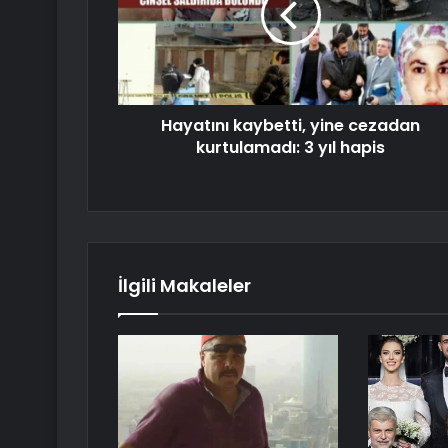
Hayatını kaybetti, yine cezadan
kurtulamadı: 3 yıl hapis
İlgili Makaleler