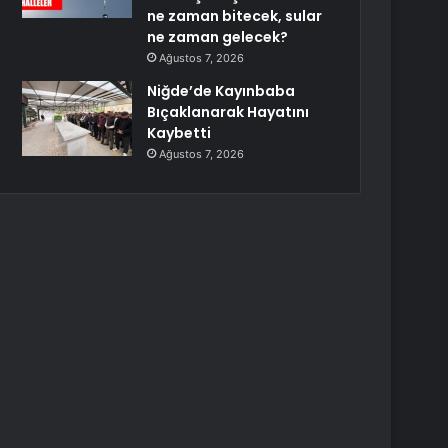
ne zaman bitecek, sular
ne zaman gelecek?
Ağustos 7, 2026
Niğde’de Kayınbaba
Bıçaklanarak Hayatını
Kaybetti
Ağustos 7, 2026