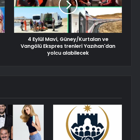
4 Eylül Mavi, Güney/Kurtalan ve
Vangölü Ekspres trenleri Yazıhan'dan
yolcu alabilecek