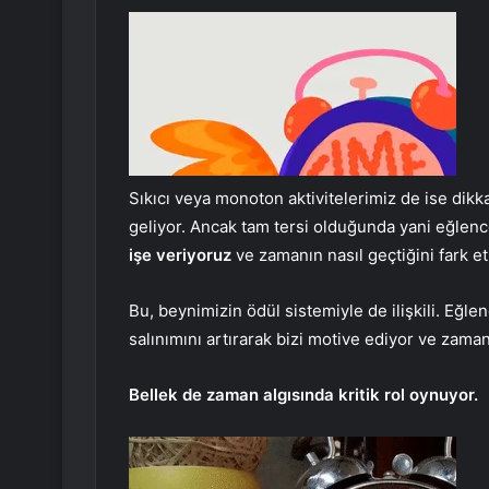
Sıkıcı veya monoton aktivitelerimiz de ise dikka
geliyor. Ancak tam tersi olduğunda yani eğlencel
işe veriyoruz
ve zamanın nasıl geçtiğini fark e
Bu, beynimizin ödül sistemiyle de ilişkili. Eğlen
salınımını artırarak bizi motive ediyor ve zaman
Bellek de zaman algısında kritik rol oynuyor.