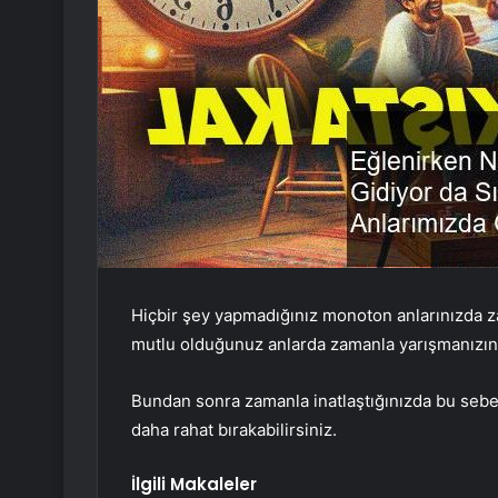
Hiçbir şey yapmadığınız monoton anlarınızda
mutlu olduğunuz anlarda zamanla yarışmanızın
Bundan sonra zamanla inatlaştığınızda bu sebepl
daha rahat bırakabilirsiniz.
İlgili Makaleler