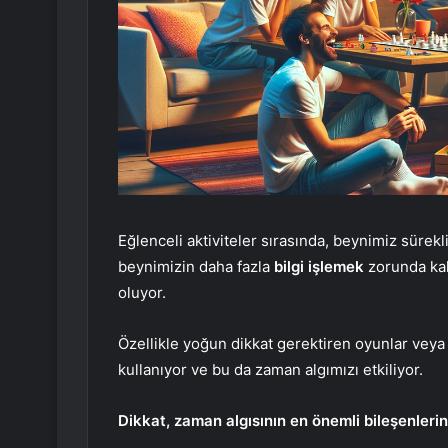
Eğlenceli aktiviteler sırasında, beynimiz sürekl
beynimizin daha fazla
bilgi işlemek
zorunda kal
oluyor.
Özellikle yoğun dikkat gerektiren oyunlar veya 
kullanıyor ve bu da zaman algımızı etkiliyor.
Dikkat, zaman algısının en önemli bileşenlerin