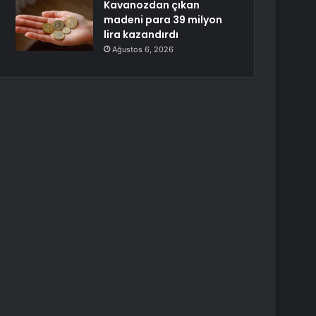
Kavanozdan çıkan
madeni para 39 milyon
lira kazandırdı
Ağustos 6, 2026