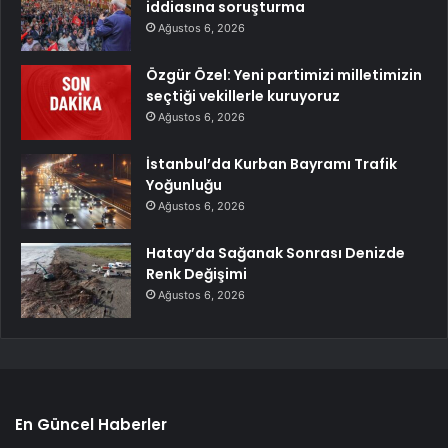
iddiasına soruşturma
Ağustos 6, 2026
Özgür Özel: Yeni partimizi milletimizin
seçtiği vekillerle kuruyoruz
Ağustos 6, 2026
İstanbul’da Kurban Bayramı Trafik
Yoğunluğu
Ağustos 6, 2026
Hatay’da Sağanak Sonrası Denizde
Renk Değişimi
Ağustos 6, 2026
En Güncel Haberler