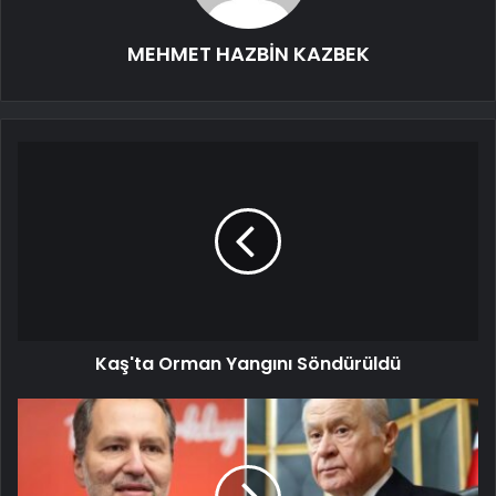
MEHMET HAZBİN KAZBEK
Kaş'ta Orman Yangını Söndürüldü