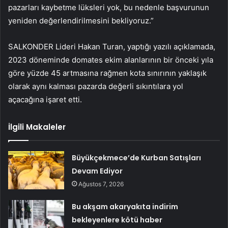
pazarları kaybetme lüksleri yok, bu nedenle başvurunun
yeniden değerlendirilmesini bekliyoruz.”
SALKONDER Lideri Hakan Turan, yaptığı yazılı açıklamada,
2023 döneminde domates ekim alanlarının bir önceki yıla
göre yüzde 45 artmasına rağmen kota sınırının yaklaşık
olarak aynı kalması pazarda değerli sıkıntılara yol
açacağına işaret etti.
İlgili Makaleler
Büyükçekmece’de Kurban Satışları
Devam Ediyor
Ağustos 7, 2026
Bu akşam akaryakıta indirim
bekleyenlere kötü haber