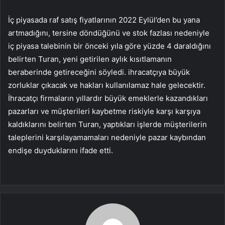
İç piyasada raf satış fiyatlarının 2022 Eylül’den bu yana
artmadığını, tersine döndüğünü ve stok fazlası nedeniyle
iç piyasa talebinin bir önceki yıla göre yüzde 4 daraldığını
belirten Turan, yeni getirilen aylık kısıtlamanın
beraberinde getireceğini söyledi. ihracatçıya büyük
zorluklar çıkacak ve hakları kullanılamaz hale gelecektir.
İhracatçı firmaların yıllardır büyük emeklerle kazandıkları
pazarları ve müşterileri kaybetme riskiyle karşı karşıya
kaldıklarını belirten Turan, yaptıkları işlerde müşterilerin
taleplerini karşılayamamaları nedeniyle pazar kaybından
endişe duyduklarını ifade etti.