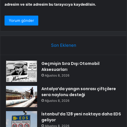
adresim ve site adresim bu tarayıcıya kaydedilsin.
Son Eklenen
Geçmişin Sıra Dışı Otomobil
Aksesuarları
Ağustos 8, 2026
Antalya’da yangın sonrası çiftçilere
sera naylonu desteği
Ağustos 8, 2026
İstanbul’da 128 yeni noktaya daha EDS
geliyor
Ağustos 8, 2026