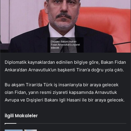
Diplomatik kaynaklardan edinilen bilgiye göre, Bakan Fidan
Ankara’dan Arnavutluk’un başkenti Tiran’a doğru yola çıktı.
Bu akşam Tiran’da Türk iş insanlarıyla bir araya gelecek
olan Fidan, yarın resmi ziyareti kapsamında Arnavutluk
Avrupa ve Dışişleri Bakanı Igli Hasani ile bir araya gelecek.
İlgili Makaleler