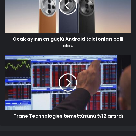
Ocak ayının en güçlü Android telefonları belli
oldu
Trane Technologies temettüsünü %12 artırdı