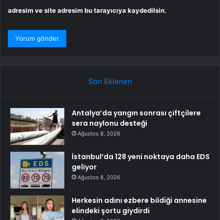
adresim ve site adresim bu tarayıcıya kaydedilsin.
Son Eklenen
Antalya’da yangın sonrası çiftçilere
sera naylonu desteği
Ağustos 8, 2026
İstanbul’da 128 yeni noktaya daha EDS
geliyor
Ağustos 8, 2026
Herkesin adını ezbere bildiği annesine
elindeki şortu giydirdi