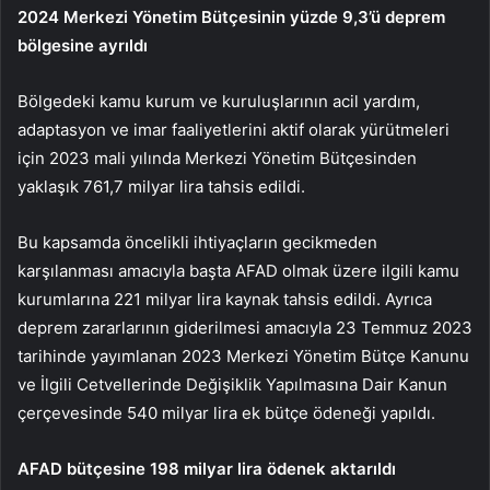
2024 Merkezi Yönetim Bütçesinin yüzde 9,3’ü deprem
bölgesine ayrıldı
Bölgedeki kamu kurum ve kuruluşlarının acil yardım,
adaptasyon ve imar faaliyetlerini aktif olarak yürütmeleri
için 2023 mali yılında Merkezi Yönetim Bütçesinden
yaklaşık 761,7 milyar lira tahsis edildi.
Bu kapsamda öncelikli ihtiyaçların gecikmeden
karşılanması amacıyla başta AFAD olmak üzere ilgili kamu
kurumlarına 221 milyar lira kaynak tahsis edildi. Ayrıca
deprem zararlarının giderilmesi amacıyla 23 Temmuz 2023
tarihinde yayımlanan 2023 Merkezi Yönetim Bütçe Kanunu
ve İlgili Cetvellerinde Değişiklik Yapılmasına Dair Kanun
çerçevesinde 540 milyar lira ek bütçe ödeneği yapıldı.
AFAD bütçesine 198 milyar lira ödenek aktarıldı