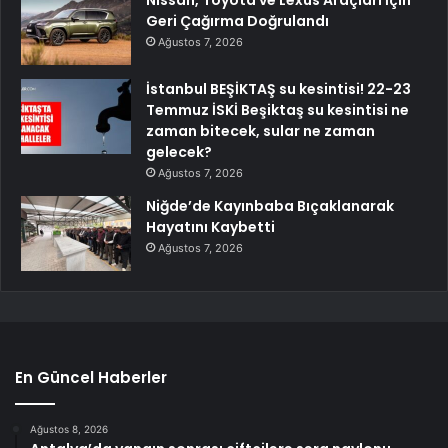
Geri Çağırma Doğrulandı
Ağustos 7, 2026
İstanbul BEŞİKTAŞ su kesintisi! 22-23
Temmuz İSKİ Beşiktaş su kesintisi ne
zaman bitecek, sular ne zaman
gelecek?
Ağustos 7, 2026
Niğde’de Kayınbaba Bıçaklanarak
Hayatını Kaybetti
Ağustos 7, 2026
En Güncel Haberler
Ağustos 8, 2026