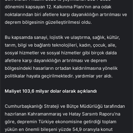
dönemini kapsayan 12. Kalkınma Planı’nın ana odak
noktalarından biri afetlere karşı dayanıklılığın artırılması ve
deprem bölgesinin güzelleştirilmesi oldu.
Bu kapsamda sanayi, lojistik ve ulaştırma, sağlık, kültür,
tarım, bilgi ve bağlantı teknolojileri, kadın, çocuk, aile,
sosyal hizmetler ve sosyal hizmetler gibi birçok dalda
afetlere karşı dayanıklılığın artırılması ve deprem
bölgesindeki hasarların ortadan kaldırılmasına yönelik
politikalar hayata geçirilmektedir. yardımlar yer aldı.
Maliyet 103,6 milyar dolar olarak açıklandı
Cumhurbaşkanlığı Strateji ve Bütçe Müdürlüğü tarafından
hazırlanan Kahramanmaraş ve Hatay Sarsıntı Raporu’na
göre, depremin Türkiye ekonomisine getirdiği toplam
yükün en önemli bileşeni yüzde 54,9 oranıyla konut