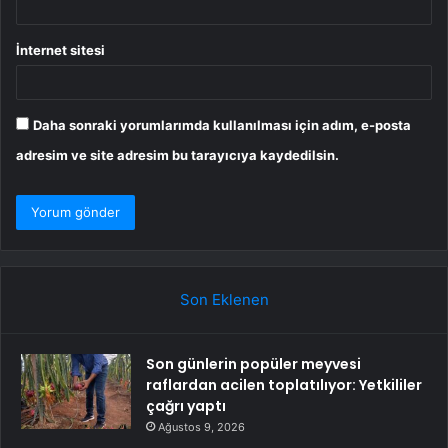
İnternet sitesi
Daha sonraki yorumlarımda kullanılması için adım, e-posta
adresim ve site adresim bu tarayıcıya kaydedilsin.
Son Eklenen
Son günlerin popüler meyvesi
raflardan acilen toplatılıyor: Yetkililer
çağrı yaptı
Ağustos 9, 2026