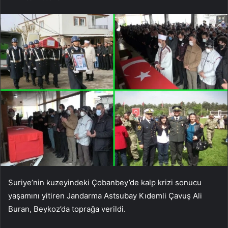
Suriye’nin kuzeyindeki Çobanbey’de kalp krizi sonucu
yaşamını yitiren Jandarma Astsubay Kıdemli Çavuş Ali
Buran, Beykoz’da toprağa verildi.