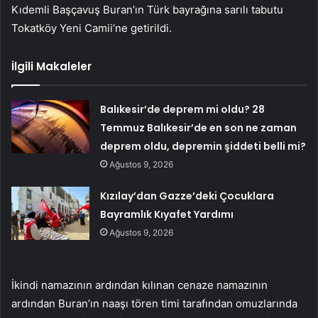
Kıdemli Başçavuş Buran’ın Türk bayrağına sarılı tabutu
Tokatköy Yeni Camii’ne getirildi.
İlgili Makaleler
Balıkesir’de deprem mi oldu? 28
Temmuz Balıkesir’de en son ne zaman
deprem oldu, depremin şiddeti belli mi?
Ağustos 9, 2026
Kızılay’dan Gazze’deki Çocuklara
Bayramlık Kıyafet Yardımı
Ağustos 9, 2026
İkindi namazının ardından kılınan cenaze namazının
ardından Buran’ın naaşı tören timi tarafından omuzlarında