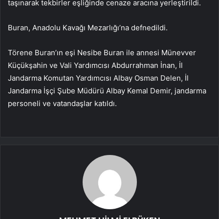
taşınarak tekbirler eşliğinde cenaze aracına yerleştirildi.
Buran, Anadolu Kavağı Mezarlığı’na defnedildi.
Törene Buran’ın eşi Nesibe Buran ile annesi Münevver
Küçükşahin ve Vali Yardımcısı Abdurrahman İnan, İl
Jandarma Komutan Yardımcısı Albay Osman Delen, İl
Jandarma İşçi Şube Müdürü Albay Kemal Demir, jandarma
personeli ve vatandaşlar katıldı.