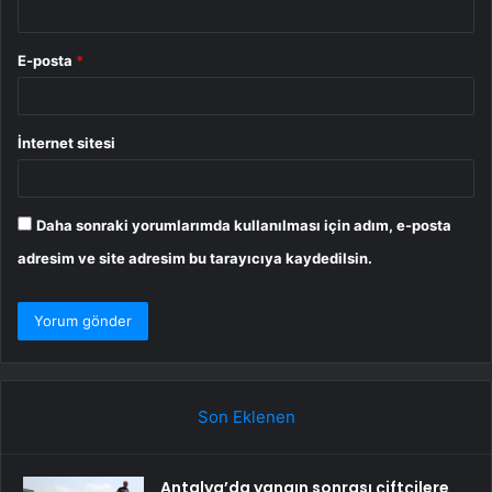
E-posta
*
İnternet sitesi
Daha sonraki yorumlarımda kullanılması için adım, e-posta
adresim ve site adresim bu tarayıcıya kaydedilsin.
Son Eklenen
Antalya’da yangın sonrası çiftçilere