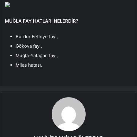
MUĞLA FAY HATLARI NELERDİR?
Burdur Fethiye fayı,
Gökova fayı,
Muğla-Yatağan fayı,
Milas hatası.