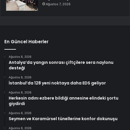
Ağustos 7, 2026
En Güncel Haberler
Ağustos 8, 2026
Antalya’da yangın sonrası çiftçilere sera naylonu
desteği
Ağustos 8, 2026
İstanbul’da 128 yeni noktaya daha EDS geliyor
Ağustos 8, 2026
Herkesin adını ezbere bildiği annesine elindeki şortu
giydirdi
Ağustos 8, 2026
Seymen ve Karamürsel tünellerine konfor dokunuşu
Ağustos 8, 2026