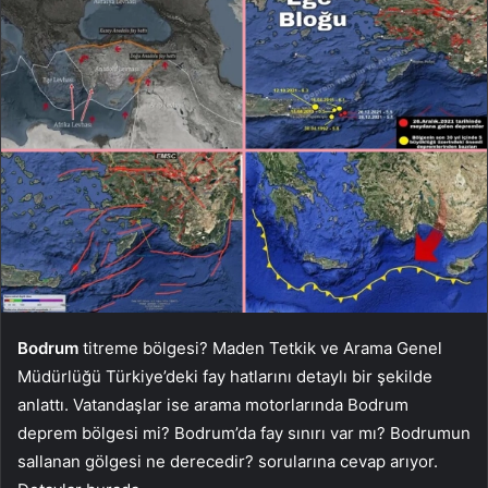
Bodrum
titreme bölgesi? Maden Tetkik ve Arama Genel
Müdürlüğü Türkiye’deki fay hatlarını detaylı bir şekilde
anlattı. Vatandaşlar ise arama motorlarında Bodrum
deprem bölgesi mi? Bodrum’da fay sınırı var mı? Bodrumun
sallanan gölgesi ne derecedir? sorularına cevap arıyor.