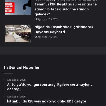
Temmuz İSKİ Beşiktaş su kesintisi ne
zaman bitecek, sular ne zaman
gelecek?
Ağustos 7, 2026
Niğde’de Kayınbaba Bıçaklanarak
Hayatını Kaybetti
Ağustos 7, 2026
En Güncel Haberler
Ağustos 8, 2026
Antalya’da yangın sonrası çiftçilere sera naylonu
desteği
Ağustos 8, 2026
İstanbul’da 128 yeni noktaya daha EDS geliyor