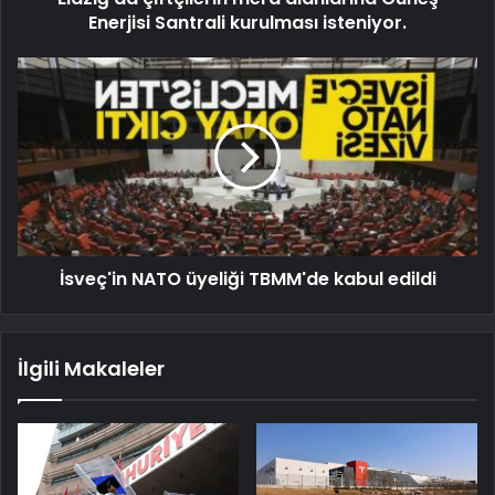
Enerjisi Santrali kurulması isteniyor.
İsveç'in NATO üyeliği TBMM'de kabul edildi
İlgili Makaleler