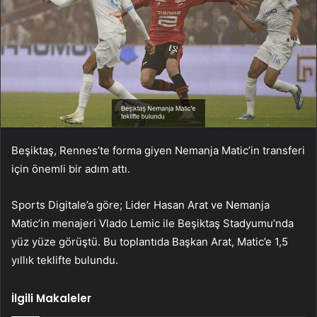
Beşiktaş, Rennes’te forma giyen Nemanja Matic’in transferi
için önemli bir adım attı.
Sports Digitale’a göre; Lider Hasan Arat ve Nemanja
Matic’in menajeri Vlado Lemic ile Beşiktaş Stadyumu’nda
yüz yüze görüştü. Bu toplantıda Başkan Arat, Matic’e 1,5
yıllık teklifte bulundu.
İlgili Makaleler