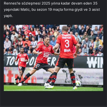
Rennes’le sözleşmesi 2025 yılına kadar devam eden 35
yaşındaki Matic, bu sezon 19 maçta forma giydi ve 3 asist
yaptı.