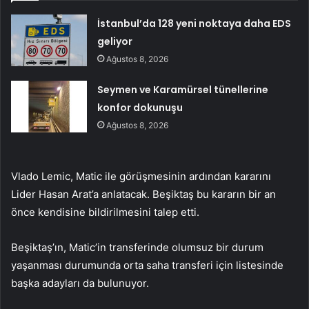
İstanbul’da 128 yeni noktaya daha EDS
geliyor
Ağustos 8, 2026
Seymen ve Karamürsel tünellerine
konfor dokunuşu
Ağustos 8, 2026
Vlado Lemic, Matic ile görüşmesinin ardından kararını
Lider Hasan Arat’a anlatacak. Beşiktaş bu kararın bir an
önce kendisine bildirilmesini talep etti.
Beşiktaş’ın, Matic’in transferinde olumsuz bir durum
yaşanması durumunda orta saha transferi için listesinde
başka adayları da bulunuyor.