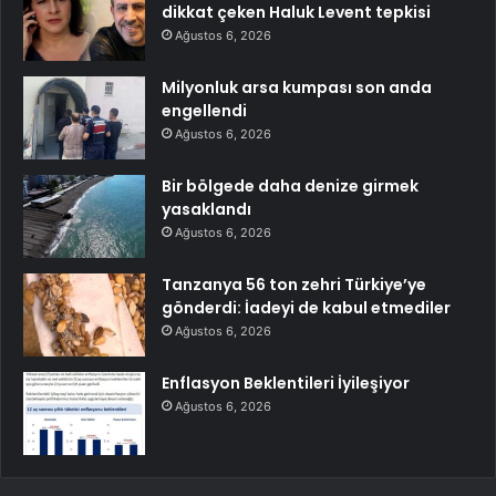
dikkat çeken Haluk Levent tepkisi
Ağustos 6, 2026
Milyonluk arsa kumpası son anda
engellendi
Ağustos 6, 2026
Bir bölgede daha denize girmek
yasaklandı
Ağustos 6, 2026
Tanzanya 56 ton zehri Türkiye’ye
gönderdi: İadeyi de kabul etmediler
Ağustos 6, 2026
Enflasyon Beklentileri İyileşiyor
Ağustos 6, 2026