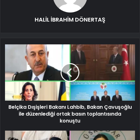
HALİL İBRAHİM DÖNERTAŞ
Belçika Dışişleri Bakanı Lahbib, Bakan Çavuşoğlu
ile düzenlediği ortak basın toplantısında
konuştu