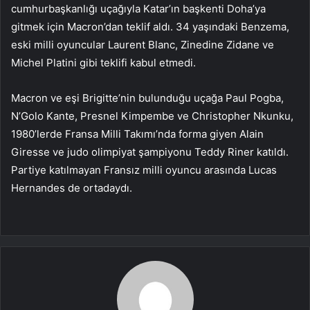
cumhurbaşkanlığı uçağıyla Katar’ın başkenti Doha’ya
gitmek için Macron’dan teklif aldı. 34 yaşındaki Benzema,
eski milli oyuncular Laurent Blanc, Zinedine Zidane ve
Michel Platini gibi teklifi kabul etmedi.
Macron ve eşi Brigitte’nin bulunduğu uçağa Paul Pogba,
N’Golo Kante, Presnel Kimpembe ve Christopher Nkunku,
1980’lerde Fransa Milli Takımı’nda forma giyen Alain
Giresse ve judo olimpiyat şampiyonu Teddy Riner katıldı.
Partiye katılmayan Fransız milli oyuncu arasında Lucas
Hernandes de ortadaydı.