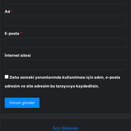
Ad
*
E-posta
*
İnternet sitesi
Daha sonraki yorumlarımda kullanılması için adım, e-posta
adresim ve site adresim bu tarayıcıya kaydedilsin.
Son Eklenen