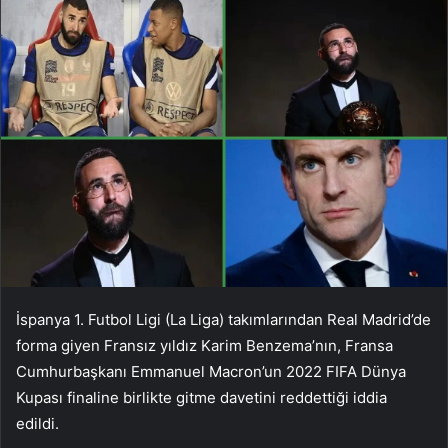
İspanya 1. Futbol Ligi (La Liga) takımlarından Real Madrid’de
forma giyen Fransız yıldız Karim Benzema’nın, Fransa
Cumhurbaşkanı Emmanuel Macron’un 2022 FIFA Dünya
Kupası finaline birlikte gitme davetini reddettiği iddia
edildi.