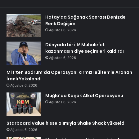
Hatay’da Sağanak Sonrası Denizde
Renk Değişimi
Ağustos 6, 2026
Dünyada bir ilk! Muhalefet
kazanmasın diye seçimleri kaldırdı
Ağustos 6, 2026
MİT’ten Bodrum’da Operasyon: Kırmızı Bülten’le Aranan
İranlı Yakalandı
Ağustos 6, 2026
Muğla’da Kaçak Alkol Operasyonu
Ağustos 6, 2026
Starboard Value hisse alımıyla Shake Shack yükseldi
Ağustos 6, 2026