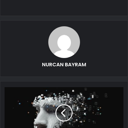
NURCAN BAYRAM