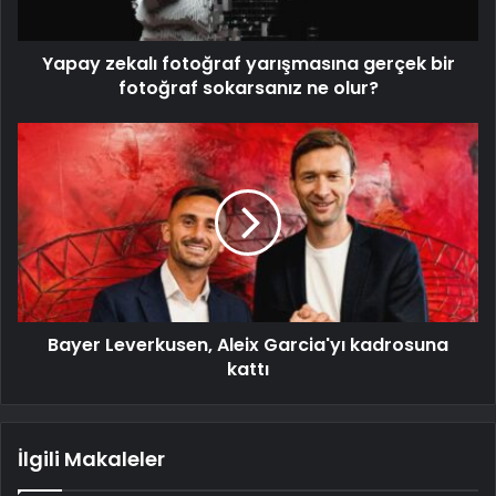
Yapay zekalı fotoğraf yarışmasına gerçek bir
fotoğraf sokarsanız ne olur?
Bayer Leverkusen, Aleix Garcia'yı kadrosuna
kattı
İlgili Makaleler