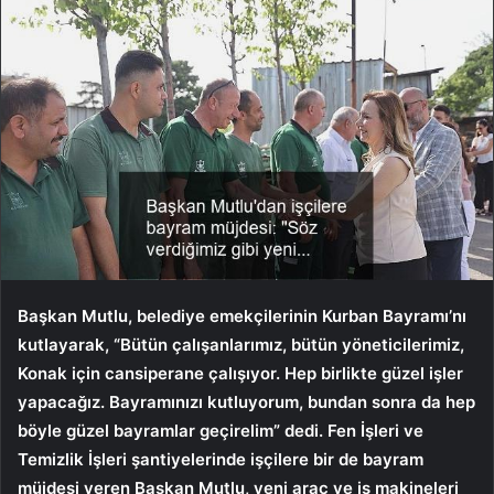
Başkan Mutlu, belediye emekçilerinin Kurban Bayramı’nı
kutlayarak, “Bütün çalışanlarımız, bütün yöneticilerimiz,
Konak için cansiperane çalışıyor. Hep birlikte güzel işler
yapacağız. Bayramınızı kutluyorum, bundan sonra da hep
böyle güzel bayramlar geçirelim” dedi. Fen İşleri ve
Temizlik İşleri şantiyelerinde işçilere bir de bayram
müjdesi veren Başkan Mutlu, yeni araç ve iş makineleri