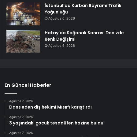
İstanbul’da Kurban Bayramı Trafik
Yoğunluğu
Ağustos 6, 2026
Hatay’da Sağanak Sonrası Denizde
Renk Değişimi
Ağustos 6, 2026
En Güncel Haberler
Ağustos 7, 2026
Dans eden diş hekimi Mısır’ı karıştırdı
Ağustos 7, 2026
3 yaşındaki çocuk tesadüfen hazine buldu
Ağustos 7, 2026