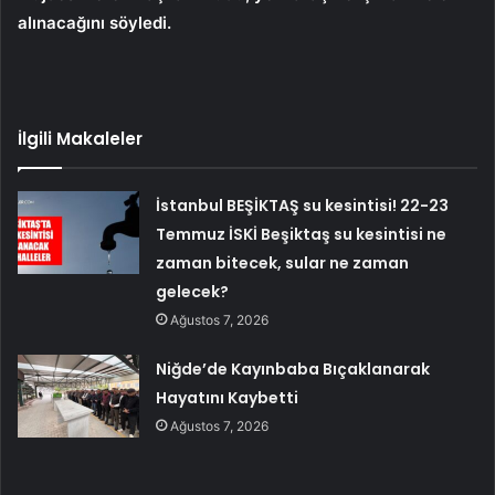
alınacağını söyledi.
İlgili Makaleler
İstanbul BEŞİKTAŞ su kesintisi! 22-23
Temmuz İSKİ Beşiktaş su kesintisi ne
zaman bitecek, sular ne zaman
gelecek?
Ağustos 7, 2026
Niğde’de Kayınbaba Bıçaklanarak
Hayatını Kaybetti
Ağustos 7, 2026