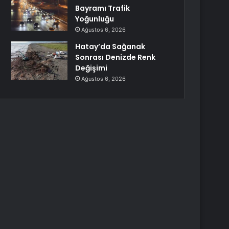
Bayramı Trafik
Yoğunluğu
Ağustos 6, 2026
Hatay’da Sağanak
Sonrası Denizde Renk
Değişimi
Ağustos 6, 2026