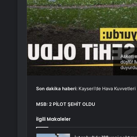
Son dakika haberi:
Kayseri’de Hava Kuvvetleri 
MSB: 2 PİLOT ŞEHİT OLDU
İlgili Makaleler