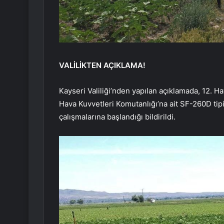
VALİLİKTEN AÇIKLAMA!
Kayseri Valiliği’nden yapılan açıklamada, 12. 
Hava Kuvvetleri Komutanlığı’na ait SF-260D tip
çalışmalarına başlandığı bildirildi.