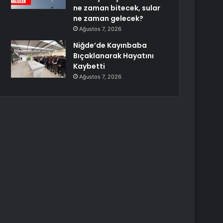
ne zaman bitecek, sular
ne zaman gelecek?
Ağustos 7, 2026
Niğde’de Kayınbaba
Bıçaklanarak Hayatını
Kaybetti
Ağustos 7, 2026