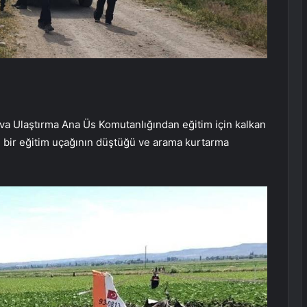
Hava Ulaştırma Ana Üs Komutanlığından eğitim için kalkan
i bir eğitim uçağının düştüğü ve arama kurtarma