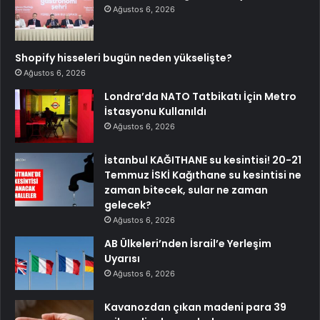
Ağustos 6, 2026
Shopify hisseleri bugün neden yükselişte?
Ağustos 6, 2026
Londra’da NATO Tatbikatı İçin Metro
İstasyonu Kullanıldı
Ağustos 6, 2026
İstanbul KAĞITHANE su kesintisi! 20-21
Temmuz İSKİ Kağıthane su kesintisi ne
zaman bitecek, sular ne zaman
gelecek?
Ağustos 6, 2026
AB Ülkeleri’nden İsrail’e Yerleşim
Uyarısı
Ağustos 6, 2026
Kavanozdan çıkan madeni para 39