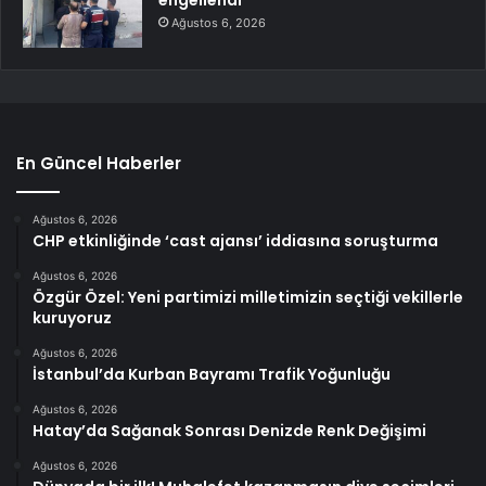
engellendi
Ağustos 6, 2026
En Güncel Haberler
Ağustos 6, 2026
CHP etkinliğinde ‘cast ajansı’ iddiasına soruşturma
Ağustos 6, 2026
Özgür Özel: Yeni partimizi milletimizin seçtiği vekillerle
kuruyoruz
Ağustos 6, 2026
İstanbul’da Kurban Bayramı Trafik Yoğunluğu
Ağustos 6, 2026
Hatay’da Sağanak Sonrası Denizde Renk Değişimi
Ağustos 6, 2026