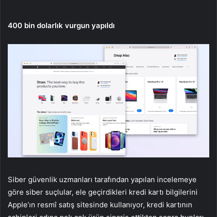
400 bin dolarlık vurgun yapıldı
Siber güvenlik uzmanları tarafından yapılan incelemeye
göre siber suçlular, ele geçirdikleri kredi kartı bilgilerini
Apple’ın resmî satış sitesinde kullanıyor, kredi kartının