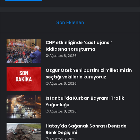
Son Eklenen
CHP etkinliğinde ‘cast ajansı’
iddiasına soruşturma
Ağustos 6, 2026
Özgür Özel: Yeni partimizi milletimizin
seçtiği vekillerle kuruyoruz
Ağustos 6, 2026
İstanbul’da Kurban Bayramı Trafik
Yoğunluğu
Ağustos 6, 2026
Hatay’da Sağanak Sonrası Denizde
Renk Değişimi
Ağustos 6, 2026