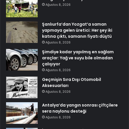
Ağustos 8, 2026
Şanlıurfa’dan Yozgat’a saman
yapmaya gelen üretici: Her şey iki
katına çıktı, samanın fiyatı düştü
Ağustos 8, 2026
Şimdiye kadar yapılmış en sağlam
araçlar: Yağ ve suyu bile olmadan
çalışıyor
Ağustos 8, 2026
Geçmişin Sıra Dışı Otomobil
Aksesuarları
Ağustos 8, 2026
Antalya’da yangın sonrası çiftçilere
sera naylonu desteği
Ağustos 8, 2026