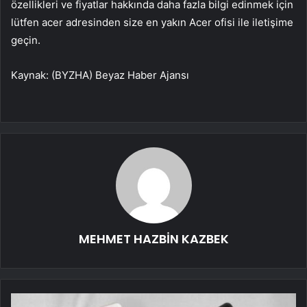
özellikleri ve fiyatlar hakkında daha fazla bilgi edinmek için
lütfen acer adresinden size en yakın Acer ofisi ile iletişime
geçin.
Kaynak: (BYZHA) Beyaz Haber Ajansı
MEHMET HAZBİN KAZBEK