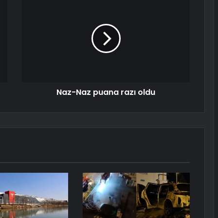
Naz-Naz puana razı oldu