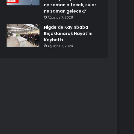
ne zaman bitecek, sular
ne zaman gelecek?
Ağustos 7, 2026
Niğde’de Kayınbaba
Bıçaklanarak Hayatını
Kaybetti
Ağustos 7, 2026